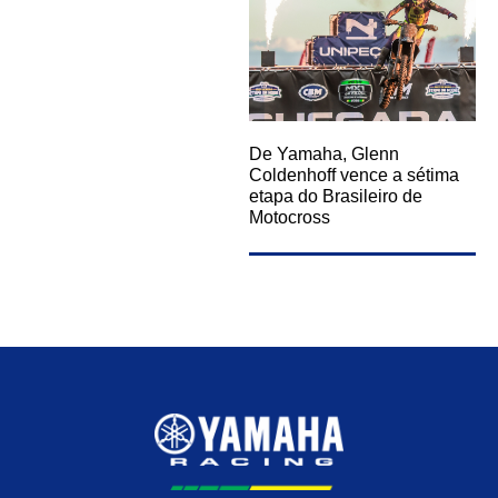
De Yamaha, Glenn
Coldenhoff vence a sétima
etapa do Brasileiro de
Motocross