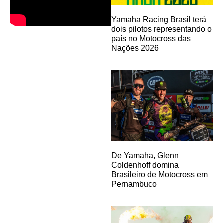
Yamaha Racing Brasil terá
dois pilotos representando o
país no Motocross das
Nações 2026
De Yamaha, Glenn
Coldenhoff domina
Brasileiro de Motocross em
Pernambuco