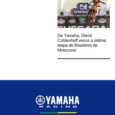
De Yamaha, Glenn
Coldenhoff vence a sétima
etapa do Brasileiro de
Motocross