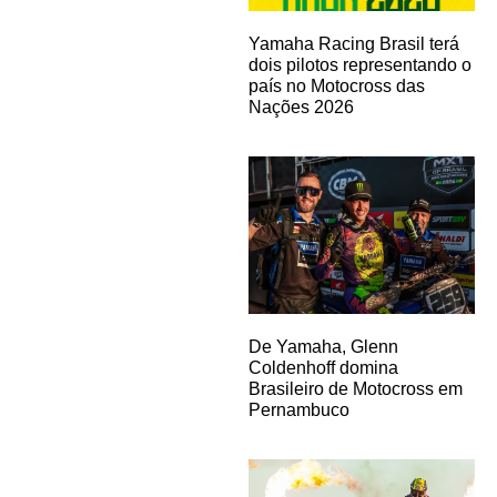
Yamaha Racing Brasil terá
dois pilotos representando o
país no Motocross das
Nações 2026
De Yamaha, Glenn
Coldenhoff domina
Brasileiro de Motocross em
Pernambuco