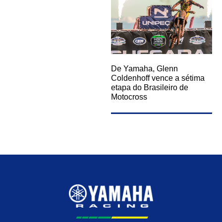
De Yamaha, Glenn
Coldenhoff vence a sétima
etapa do Brasileiro de
Motocross