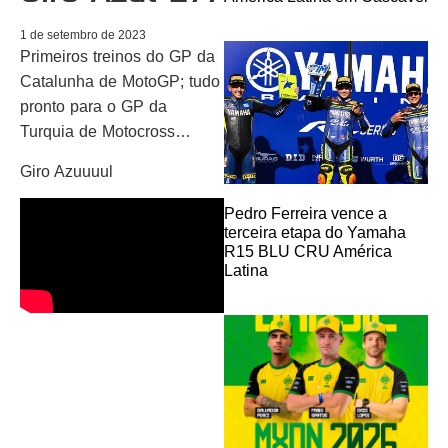
1 de setembro de 2023
Primeiros treinos do GP da
Catalunha de MotoGP; tudo
pronto para o GP da
Turquia de Motocross…
Giro Azuuuul
Pedro Ferreira vence a
terceira etapa do Yamaha
R15 BLU CRU América
Latina