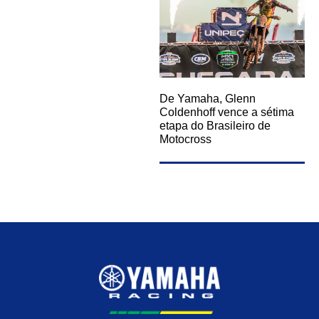
De Yamaha, Glenn
Coldenhoff vence a sétima
etapa do Brasileiro de
Motocross