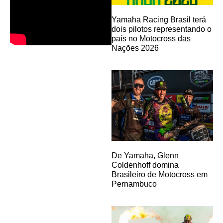
Yamaha Racing Brasil terá
dois pilotos representando o
país no Motocross das
Nações 2026
De Yamaha, Glenn
Coldenhoff domina
Brasileiro de Motocross em
Pernambuco