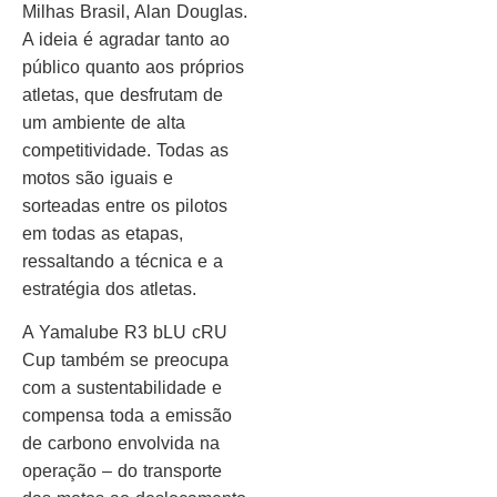
Milhas Brasil, Alan Douglas.
A ideia é agradar tanto ao
público quanto aos próprios
atletas, que desfrutam de
um ambiente de alta
competitividade. Todas as
motos são iguais e
sorteadas entre os pilotos
em todas as etapas,
ressaltando a técnica e a
estratégia dos atletas.
A Yamalube R3 bLU cRU
Cup também se preocupa
com a sustentabilidade e
compensa toda a emissão
de carbono envolvida na
operação – do transporte