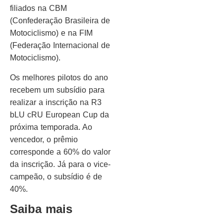
filiados na CBM
(Confederação Brasileira de
Motociclismo) e na FIM
(Federação Internacional de
Motociclismo).
Os melhores pilotos do ano
recebem um subsídio para
realizar a inscrição na R3
bLU cRU European Cup da
próxima temporada. Ao
vencedor, o prêmio
corresponde a 60% do valor
da inscrição. Já para o vice-
campeão, o subsídio é de
40%.
Saiba mais