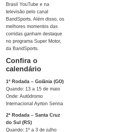
Brasil YouTube e na
televisão pelo canal
BandSports. Além disso, os
melhores momentos das
corridas ganham destaque
no programa Super Motor,
da BandSports.
Confira o
calendário
1ª Rodada – Goiânia (GO)
Quando: 13 a 15 de maio
Onde: Autódromo
Internacional Ayrton Senna
2ª Rodada – Santa Cruz
do Sul (RS)
Quando: 1º a 3 de julho