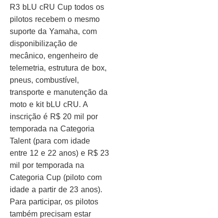
R3 bLU cRU Cup todos os
pilotos recebem o mesmo
suporte da Yamaha, com
disponibilização de
mecânico, engenheiro de
telemetria, estrutura de box,
pneus, combustível,
transporte e manutenção da
moto e kit bLU cRU. A
inscrição é R$ 20 mil por
temporada na Categoria
Talent (para com idade
entre 12 e 22 anos) e R$ 23
mil por temporada na
Categoria Cup (piloto com
idade a partir de 23 anos).
Para participar, os pilotos
também precisam estar