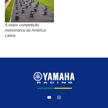
A maior competição
monomarca da América
Latina