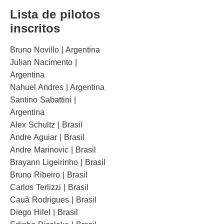
Lista de pilotos
inscritos
Bruno Novillo | Argentina
Julian Nacimento |
Argentina
Nahuel Andres | Argentina
Santino Sabattini |
Argentina
Alex Schultz | Brasil
Andre Aguiar | Brasil
Andre Marinovic | Brasil
Brayann Ligeirinho | Brasil
Bruno Ribeiro | Brasil
Carlos Terlizzi | Brasil
Cauã Rodrigues | Brasil
Diego Hilel | Brasil