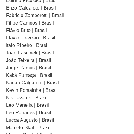
Edinho Picoloko | Brasil
Enzo Calgaroto | Brasil
Fabrício Zamperetti | Brasil
Filipe Campos | Brasil
Flávio Brito | Brasil
Flavio Trevizan | Brasil
Italo Ribeiro | Brasil
João Fascineli | Brasil
João Teixeira | Brasil
Jorge Ramos | Brasil
Kaká Fumaça | Brasil
Kauan Calgaroto | Brasil
Kevin Fontainha | Brasil
Kik Tavares | Brasil
Leo Manella | Brasil
Leo Panades | Brasil
Lucca Augusto | Brasil
Marcelo Skaf | Brasil