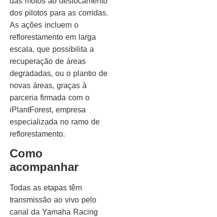
das motos ao deslocamento
dos pilotos para as corridas.
As ações incluem o
reflorestamento em larga
escala, que possibilita a
recuperação de áreas
degradadas, ou o plantio de
novas áreas, graças à
parceria firmada com o
iPlantForest, empresa
especializada no ramo de
reflorestamento.
Como
acompanhar
Todas as etapas têm
transmissão ao vivo pelo
canal da Yamaha Racing