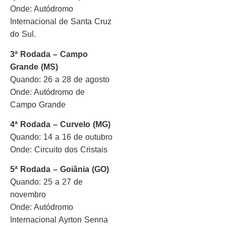
Onde: Autódromo
Internacional de Santa Cruz
do Sul.
3ª Rodada – Campo
Grande (MS)
Quando: 26 a 28 de agosto
Onde: Autódromo de
Campo Grande
4ª Rodada – Curvelo (MG)
Quando: 14 a 16 de outubro
Onde: Circuito dos Cristais
5ª Rodada – Goiânia (GO)
Quando: 25 a 27 de
novembro
Onde: Autódromo
Internacional Ayrton Senna