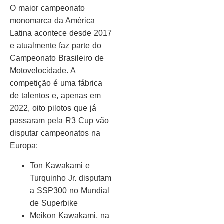
O maior campeonato
monomarca da América
Latina acontece desde 2017
e atualmente faz parte do
Campeonato Brasileiro de
Motovelocidade. A
competição é uma fábrica
de talentos e, apenas em
2022, oito pilotos que já
passaram pela R3 Cup vão
disputar campeonatos na
Europa:
Ton Kawakami e
Turquinho Jr. disputam
a SSP300 no Mundial
de Superbike
Meikon Kawakami, na