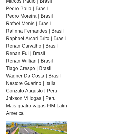
Marcos Paulo | Brasil
Pedro Balla | Brasil
Pedro Moreira | Brasil
Rafael Menis | Brasil
Rafinha Fernandes | Brasil
Raphael Arcari Brito | Brasil
Renan Carvalho | Brasil
Renan Fui | Brasil
Renan Willian | Brasil
Tiago Crespo | Brasil
Wagner Da Costa | Brasil
Néstore Guarino | Italia
Gonzalo Augusto | Peru
Jhixson Villogas | Peru
Mais quatro vagas FIM Latin
America