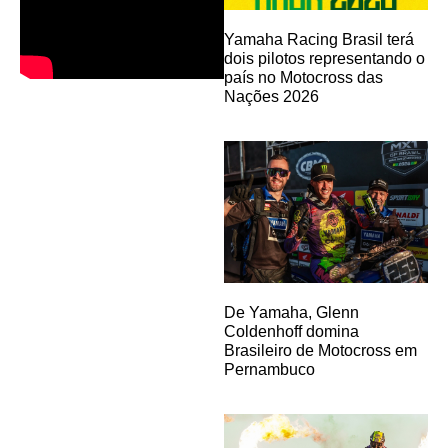
Yamaha Racing Brasil terá
dois pilotos representando o
país no Motocross das
Nações 2026
De Yamaha, Glenn
Coldenhoff domina
Brasileiro de Motocross em
Pernambuco