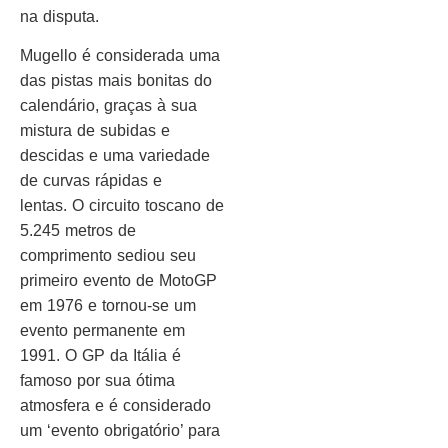
na disputa.
Mugello é considerada uma
das pistas mais bonitas do
calendário, graças à sua
mistura de subidas e
descidas e uma variedade
de curvas rápidas e
lentas. O circuito toscano de
5.245 metros de
comprimento sediou seu
primeiro evento de MotoGP
em 1976 e tornou-se um
evento permanente em
1991. O GP da Itália é
famoso por sua ótima
atmosfera e é considerado
um ‘evento obrigatório’ para