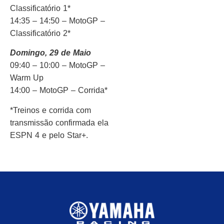
Classificatório 1*
14:35 – 14:50 – MotoGP –
Classificatório 2*
Domingo, 29 de Maio
09:40 – 10:00 – MotoGP –
Warm Up
14:00 – MotoGP – Corrida*
*Treinos e corrida com
transmissão confirmada ela
ESPN 4 e pelo Star+.