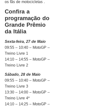
os fãs de motocicletas .
Confira a
programação do
Grande Prêmio
da Itália
Sexta-feira, 27 de Maio
09:55 – 10:40 – MotoGP –
Treino Livre 1
14:10 – 14:55 – MotoGP –
Treino Livre 2
Sábado, 28 de Maio
09:55 – 10:40 – MotoGP –
Treino Livre 3
13:30 – 14:00 – MotoGP –
Treino Livre 4*
14:10 – 14:25 – MotoGP –