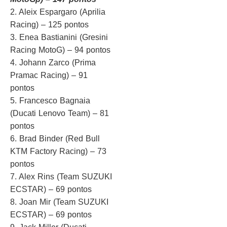
2. Aleix Espargaro (Aprilia
Racing) – 125 pontos
3. Enea Bastianini (Gresini
Racing MotoG) – 94 pontos
4. Johann Zarco (Prima
Pramac Racing) – 91
pontos
5. Francesco Bagnaia
(Ducati Lenovo Team) – 81
pontos
6. Brad Binder (Red Bull
KTM Factory Racing) – 73
pontos
7. Alex Rins (Team SUZUKI
ECSTAR) – 69 pontos
8. Joan Mir (Team SUZUKI
ECSTAR) – 69 pontos