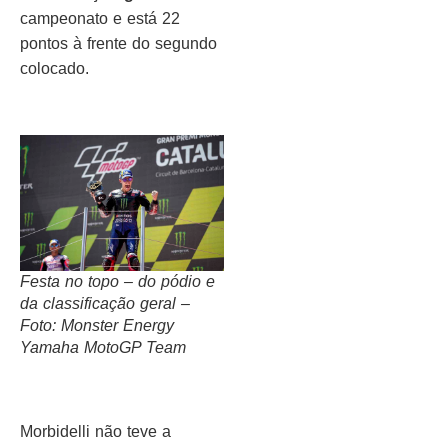
campeonato e está 22
pontos à frente do segundo
colocado.
Festa no topo – do pódio e
da classificação geral –
Foto: Monster Energy
Yamaha MotoGP Team
Morbidelli não teve a