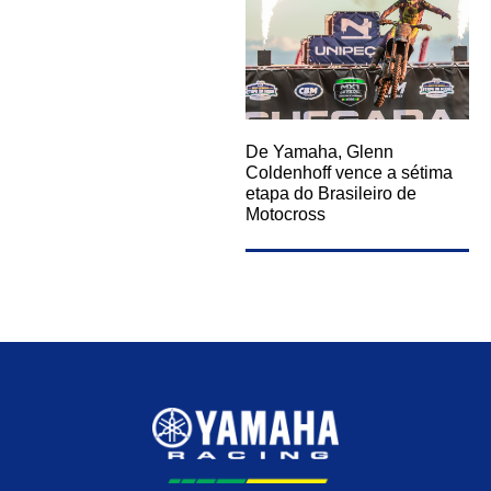
De Yamaha, Glenn
Coldenhoff vence a sétima
etapa do Brasileiro de
Motocross