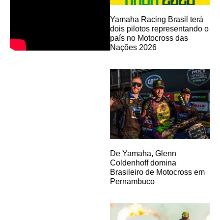
Yamaha Racing Brasil terá
dois pilotos representando o
país no Motocross das
Nações 2026
De Yamaha, Glenn
Coldenhoff domina
Brasileiro de Motocross em
Pernambuco