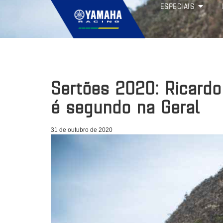
ESPECIAIS
Sertões 2020: Ricardo
é segundo na Geral
31 de outubro de 2020