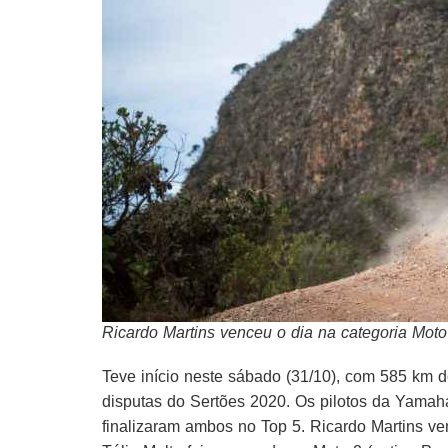
Ricardo Martins venceu o dia na categoria Moto
Teve início neste sábado (31/10), com 585 km d
disputas do Sertões 2020. Os pilotos da Yama
finalizaram ambos no Top 5. Ricardo Martins ve