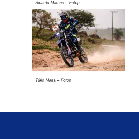
Ricardo Martins – Fotop
Túlio Malta – Fotop