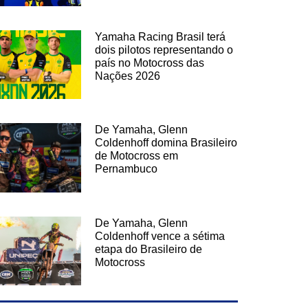
Yamaha Racing Brasil terá
dois pilotos representando o
país no Motocross das
Nações 2026
De Yamaha, Glenn
Coldenhoff domina Brasileiro
de Motocross em
Pernambuco
De Yamaha, Glenn
Coldenhoff vence a sétima
etapa do Brasileiro de
Motocross