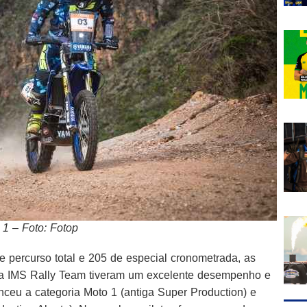
 1 – Foto: Fotop
e percurso total e 205 de especial cronometrada, as
ha IMS Rally Team tiveram um excelente desempenho e
nceu a categoria Moto 1 (antiga Super Production) e