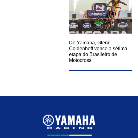
De Yamaha, Glenn
Coldenhoff vence a sétima
etapa do Brasileiro de
Motocross