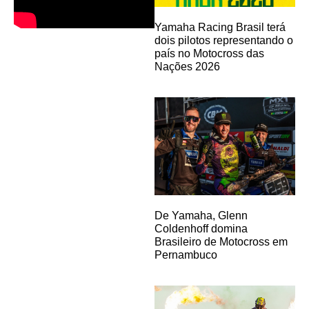
Yamaha Racing Brasil terá
dois pilotos representando o
país no Motocross das
Nações 2026
De Yamaha, Glenn
Coldenhoff domina
Brasileiro de Motocross em
Pernambuco