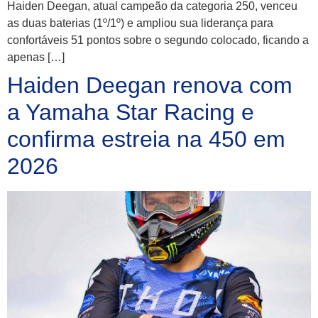
Haiden Deegan, atual campeão da categoria 250, venceu
as duas baterias (1º/1º) e ampliou sua liderança para
confortáveis 51 pontos sobre o segundo colocado, ficando a
apenas […]
Haiden Deegan renova com
a Yamaha Star Racing e
confirma estreia na 450 em
2026