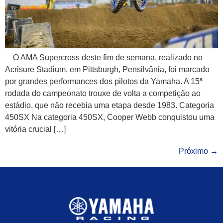
O AMA Supercross deste fim de semana, realizado no
Acrisure Stadium, em Pittsburgh, Pensilvânia, foi marcado
por grandes performances dos pilotos da Yamaha. A 15ª
rodada do campeonato trouxe de volta a competição ao
estádio, que não recebia uma etapa desde 1983. Categoria
450SX Na categoria 450SX, Cooper Webb conquistou uma
vitória crucial […]
Próximo
→