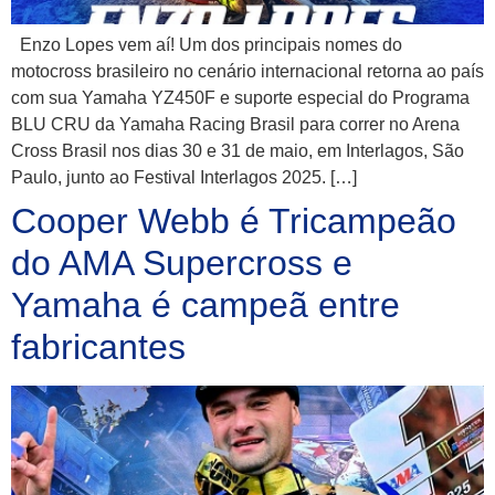
Enzo Lopes vem aí! Um dos principais nomes do
motocross brasileiro no cenário internacional retorna ao país
com sua Yamaha YZ450F e suporte especial do Programa
BLU CRU da Yamaha Racing Brasil para correr no Arena
Cross Brasil nos dias 30 e 31 de maio, em Interlagos, São
Paulo, junto ao Festival Interlagos 2025. […]
Cooper Webb é Tricampeão
do AMA Supercross e
Yamaha é campeã entre
fabricantes