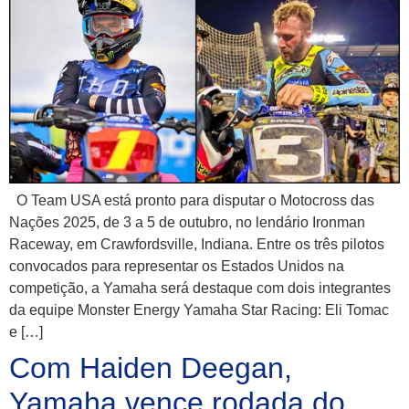
O Team USA está pronto para disputar o Motocross das
Nações 2025, de 3 a 5 de outubro, no lendário Ironman
Raceway, em Crawfordsville, Indiana. Entre os três pilotos
convocados para representar os Estados Unidos na
competição, a Yamaha será destaque com dois integrantes
da equipe Monster Energy Yamaha Star Racing: Eli Tomac
e […]
Com Haiden Deegan,
Yamaha vence rodada do