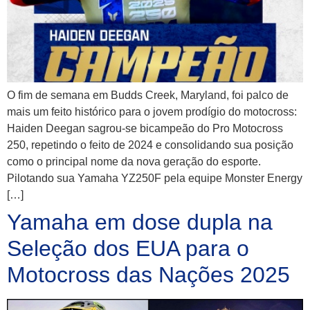
O fim de semana em Budds Creek, Maryland, foi palco de
mais um feito histórico para o jovem prodígio do motocross:
Haiden Deegan sagrou-se bicampeão do Pro Motocross
250, repetindo o feito de 2024 e consolidando sua posição
como o principal nome da nova geração do esporte.
Pilotando sua Yamaha YZ250F pela equipe Monster Energy
[…]
Yamaha em dose dupla na
Seleção dos EUA para o
Motocross das Nações 2025