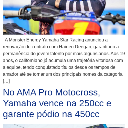
A Monster Energy Yamaha Star Racing anunciou a
renovação de contrato com Haiden Deegan, garantindo a
permanência do jovem talento por mais alguns anos. Aos 19
anos, o californiano já acumula uma trajetória vitoriosa com
a equipe, tendo conquistado títulos desde os tempos de
amador até se tornar um dos principais nomes da categoria
[…]
No AMA Pro Motocross,
Yamaha vence na 250cc e
garante pódio na 450cc