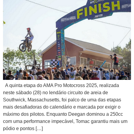
A quinta etapa do AMA Pro Motocross 2025, realizada
neste sábado (28) no lendário circuito de areia de
Southwick, Massachusetts, foi palco de uma das etapas
mais desafiadoras do calendário e marcada por exigir o
máximo dos pilotos. Enquanto Deegan dominou a 250cc
com uma performance impecável, Tomac garantiu mais um
pódio e pontos […]