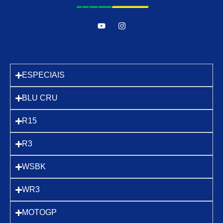
ESPECIAIS
BLU CRU
R15
R3
WSBK
WR3
MOTOGP