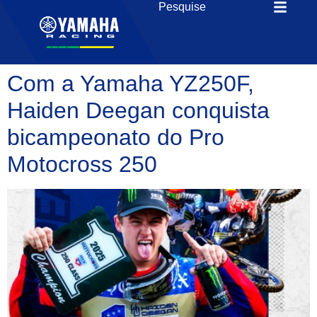
Com a Yamaha YZ250F,
Haiden Deegan conquista
bicampeonato do Pro
Motocross 250