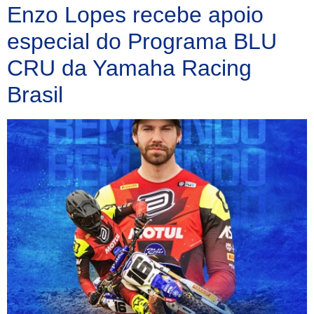
Enzo Lopes recebe apoio
especial do Programa BLU
CRU da Yamaha Racing
Brasil