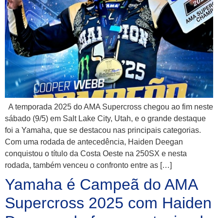
A temporada 2025 do AMA Supercross chegou ao fim neste
sábado (9/5) em Salt Lake City, Utah, e o grande destaque
foi a Yamaha, que se destacou nas principais categorias.
Com uma rodada de antecedência, Haiden Deegan
conquistou o título da Costa Oeste na 250SX e nesta
rodada, também venceu o confronto entre as […]
Yamaha é Campeã do AMA
Supercross 2025 com Haiden