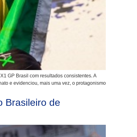
 GP Brasil com resultados consistentes. A
nato e evidenciou, mais uma vez, o protagonismo
 Brasileiro de