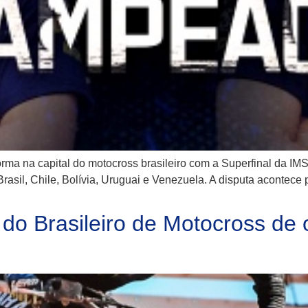
orma na capital do motocross brasileiro com a Superfinal da
Brasil, Chile, Bolívia, Uruguai e Venezuela. A disputa acontec
do Brasileiro de Motocross de 