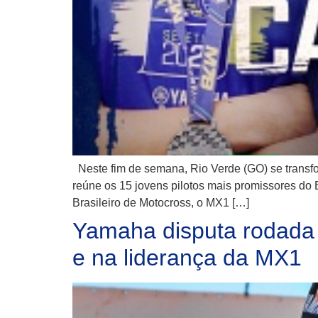
Neste fim de semana, Rio Verde (GO) se transf
reúne os 15 jovens pilotos mais promissores do 
Brasileiro de Motocross, o MX1 […]
Yamaha disputa rodada 
e na liderança da MX1