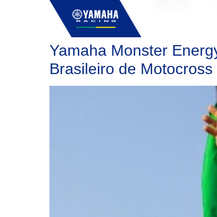
ESPECIAIS
Yamaha Monster Energy
Brasileiro de Motocross