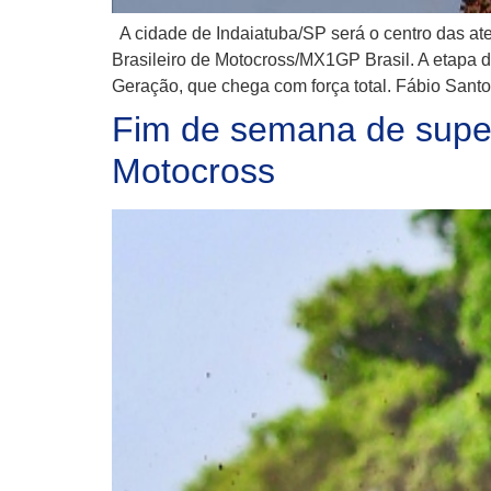
A cidade de Indaiatuba/SP será o centro das at
Brasileiro de Motocross/MX1GP Brasil. A etapa
Geração, que chega com força total. Fábio Santo
Fim de semana de super
Motocross