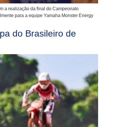
om a realização da final do Campeonato
ialmente para a equipe Yamaha Monster Energy
a do Brasileiro de