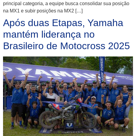
principal categoria, a equipe busca consolidar sua posição
na MX1 e subir posições na MX2 […]
Após duas Etapas, Yamaha
mantém liderança no
Brasileiro de Motocross 2025