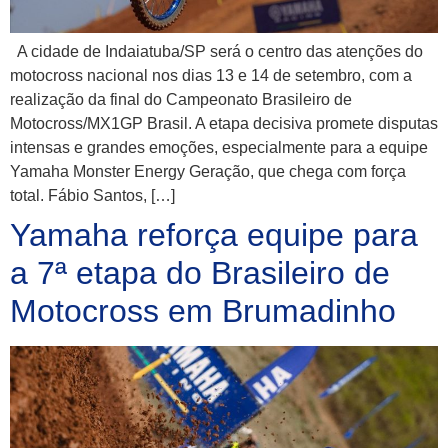
A cidade de Indaiatuba/SP será o centro das atenções do
motocross nacional nos dias 13 e 14 de setembro, com a
realização da final do Campeonato Brasileiro de
Motocross/MX1GP Brasil. A etapa decisiva promete disputas
intensas e grandes emoções, especialmente para a equipe
Yamaha Monster Energy Geração, que chega com força
total. Fábio Santos, […]
Yamaha reforça equipe para
a 7ª etapa do Brasileiro de
Motocross em Brumadinho