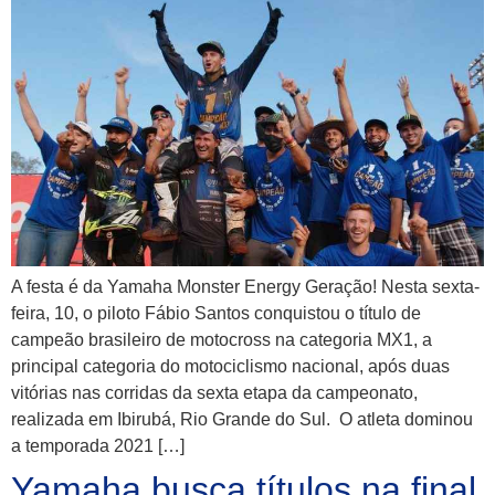
A festa é da Yamaha Monster Energy Geração! Nesta sexta-
feira, 10, o piloto Fábio Santos conquistou o título de
campeão brasileiro de motocross na categoria MX1, a
principal categoria do motociclismo nacional, após duas
vitórias nas corridas da sexta etapa da campeonato,
realizada em Ibirubá, Rio Grande do Sul. O atleta dominou
a temporada 2021 […]
Yamaha busca títulos na final