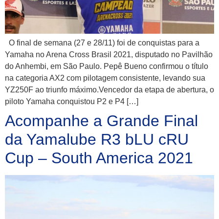
O final de semana (27 e 28/11) foi de conquistas para a
Yamaha no Arena Cross Brasil 2021, disputado no Pavilhão
do Anhembi, em São Paulo. Pepê Bueno confirmou o título
na categoria AX2 com pilotagem consistente, levando sua
YZ250F ao triunfo máximo.Vencedor da etapa de abertura, o
piloto Yamaha conquistou P2 e P4 […]
Acompanhe a Grande Final
da Yamalube R3 bLU cRU
Cup – South America 2021