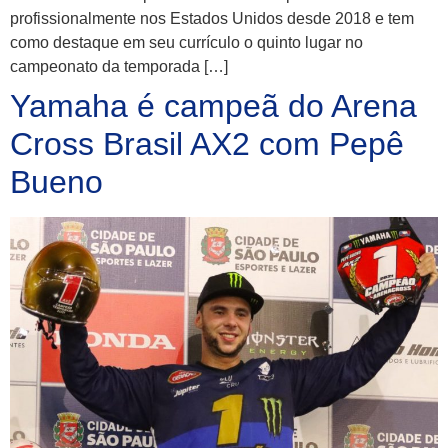
profissionalmente nos Estados Unidos desde 2018 e tem
como destaque em seu currículo o quinto lugar no
campeonato da temporada […]
Yamaha é campeã do Arena
Cross Brasil AX2 com Pepê
Bueno