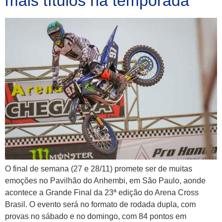
mais títulos na temporada
O final de semana (27 e 28/11) promete ser de muitas
emoções no Pavilhão do Anhembi, em São Paulo, aonde
acontece a Grande Final da 23ª edição do Arena Cross
Brasil. O evento será no formato de rodada dupla, com
provas no sábado e no domingo, com 84 pontos em