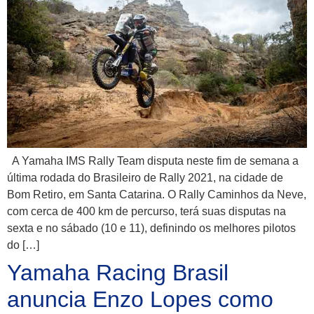
A Yamaha IMS Rally Team disputa neste fim de semana a
última rodada do Brasileiro de Rally 2021, na cidade de
Bom Retiro, em Santa Catarina. O Rally Caminhos da Neve,
com cerca de 400 km de percurso, terá suas disputas na
sexta e no sábado (10 e 11), definindo os melhores pilotos
do […]
Yamaha Racing Brasil
anuncia Enzo Lopes como