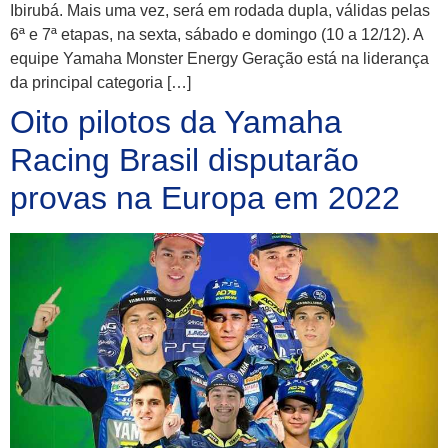
Ibirubá. Mais uma vez, será em rodada dupla, válidas pelas
6ª e 7ª etapas, na sexta, sábado e domingo (10 a 12/12). A
equipe Yamaha Monster Energy Geração está na liderança
da principal categoria […]
Oito pilotos da Yamaha
Racing Brasil disputarão
provas na Europa em 2022