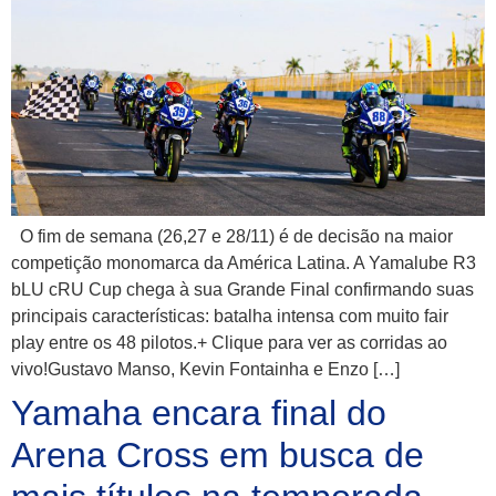
O fim de semana (26,27 e 28/11) é de decisão na maior
competição monomarca da América Latina. A Yamalube R3
bLU cRU Cup chega à sua Grande Final confirmando suas
principais características: batalha intensa com muito fair
play entre os 48 pilotos.+ Clique para ver as corridas ao
vivo!Gustavo Manso, Kevin Fontainha e Enzo […]
Yamaha encara final do
Arena Cross em busca de