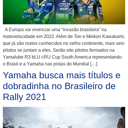
A Europa vai vivenciar uma “invasão brasileira” na
motovelocidade em 2022. Além de Ton e Meikon Kawakami,
que já são rostos conhecidos no velho continente, mais seis
pilotos se juntam a eles. Serão oito pilotos formados na
Yamalube R3 bLU cRU Cup South America representando
o Brasil e a Yamaha nas pistas do Mundial […]
Yamaha busca mais títulos e
dobradinha no Brasileiro de
Rally 2021