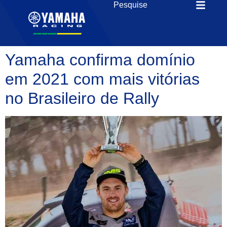
Yamaha confirma domínio
em 2021 com mais vitórias
no Brasileiro de Rally