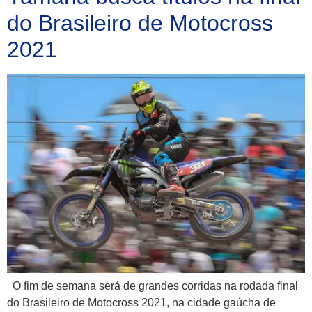
do Brasileiro de Motocross
2021
O fim de semana será de grandes corridas na rodada final
do Brasileiro de Motocross 2021, na cidade gaúcha de