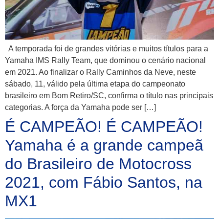
A temporada foi de grandes vitórias e muitos títulos para a
Yamaha IMS Rally Team, que dominou o cenário nacional
em 2021. Ao finalizar o Rally Caminhos da Neve, neste
sábado, 11, válido pela última etapa do campeonato
brasileiro em Bom Retiro/SC, confirma o título nas principais
categorias. A força da Yamaha pode ser […]
É CAMPEÃO! É CAMPEÃO!
Yamaha é a grande campeã
do Brasileiro de Motocross
2021, com Fábio Santos, na
MX1