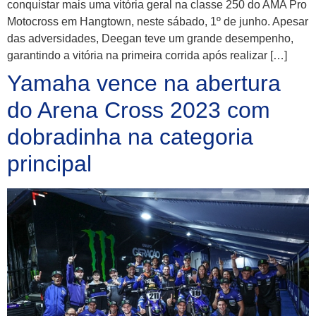
conquistar mais uma vitória geral na classe 250 do AMA Pro
Motocross em Hangtown, neste sábado, 1º de junho. Apesar
das adversidades, Deegan teve um grande desempenho,
garantindo a vitória na primeira corrida após realizar […]
Yamaha vence na abertura
do Arena Cross 2023 com
dobradinha na categoria
principal