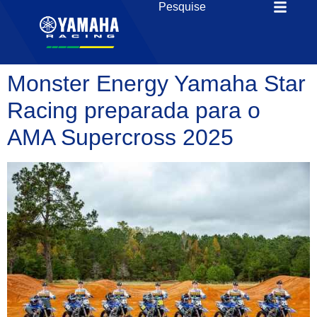
Monster Energy Yamaha Star
Racing preparada para o
AMA Supercross 2025