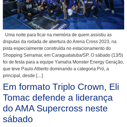
Uma noite para ficar na memória de quem assistiu as
disputas da rodada de abertura do Arena Cross 2023, na
pista especialmente construída no estacionamento do
Shopping Serramar, em Caraguatatuba/SP. O sábado (13/5)
foi de festa para a equipe Yamaha Monster Energy Geração,
que teve Paulo Alberto dominando a categoria Pró, a
principal, desde […]
Em formato Triplo Crown, Eli
Tomac defende a liderança
do AMA Supercross neste
sábado