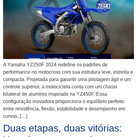
A Yamaha YZ250F 2024 redefine os padrões de
performance no motocross com sua estrutura leve, estreita e
compacta. Projetada para garantir uma pilotagem ágil e um
controle superior, a motocicleta conta com um chassi
bilateral de alumínio inspirado na YZ450F. Essa
configuração inovadora proporciona o equilíbrio perfeito
entre resistência, flexão, estabilidade e desempenho em
curvas, […]
Duas etapas, duas vitórias: