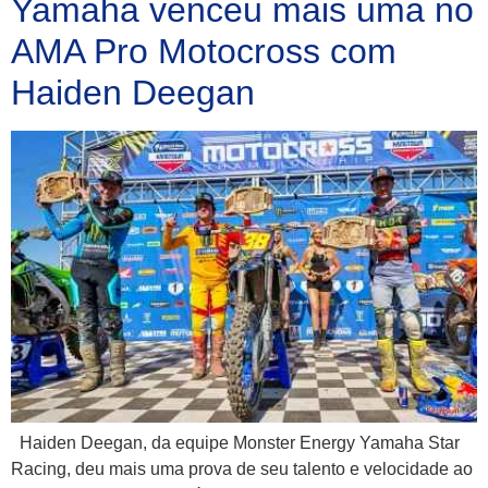
Yamaha venceu mais uma no
AMA Pro Motocross com
Haiden Deegan
Haiden Deegan, da equipe Monster Energy Yamaha Star
Racing, deu mais uma prova de seu talento e velocidade ao