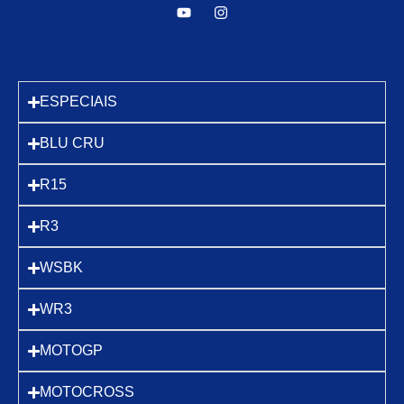
ESPECIAIS
BLU CRU
R15
R3
WSBK
WR3
MOTOGP
MOTOCROSS