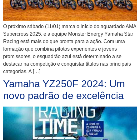
O próximo sábado (11/01) marca o início do aguardado AMA
Supercross 2025, e a equipe Monster Energy Yamaha Star
Racing está mais do que pronta para a ação. Com uma
formação que combina pilotos experientes e jovens
promissores, o esquadrão azul está determinado a se
destacar na competição e conquistar títulos nas principais
categorias. A […]
Yamaha YZ250F 2024: Um
novo padrão de excelência