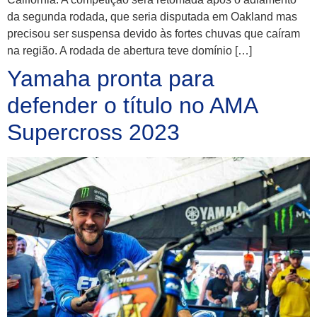
da segunda rodada, que seria disputada em Oakland mas
precisou ser suspensa devido às fortes chuvas que caíram
na região. A rodada de abertura teve domínio […]
Yamaha pronta para
defender o título no AMA
Supercross 2023