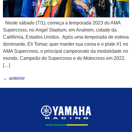
Neste sábado (7/1), começa a temporada 2023 do AMA
Supercross, no Angel Stadium, em Anahein, cidade da
Califórnia, Estados Unidos. Após uma temporada de estreia
dominante, Eli Tomac quer manter sua coroa e o plate #1 no
AMA Supercross, o principal campeonato da modalidade no
mundo. Campeão do Supercross e do Motocross em 2022,
[…]
←
anterior