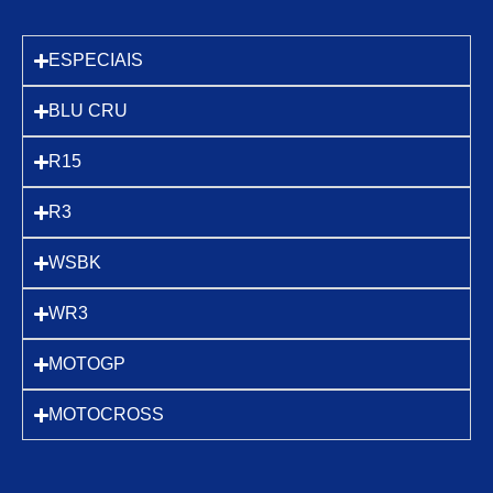
ESPECIAIS
BLU CRU
R15
R3
WSBK
WR3
MOTOGP
MOTOCROSS