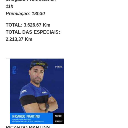
11h
Premiação: 18h30
TOTAL: 3.626,67 Km
TOTAL DAS ESPECIAIS:
2.213,37 Km
RICARDO MARTINS