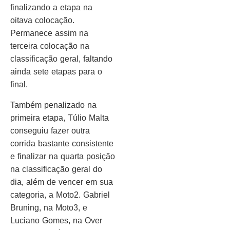
finalizando a etapa na
oitava colocação.
Permanece assim na
terceira colocação na
classificação geral, faltando
ainda sete etapas para o
final.
Também penalizado na
primeira etapa, Túlio Malta
conseguiu fazer outra
corrida bastante consistente
e finalizar na quarta posição
na classificação geral do
dia, além de vencer em sua
categoria, a Moto2. Gabriel
Bruning, na Moto3, e
Luciano Gomes, na Over