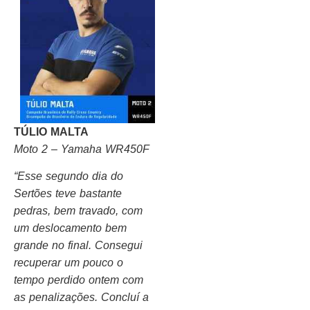
TÚLIO MALTA
Moto 2 – Yamaha WR450F
“Esse segundo dia do
Sertões teve bastante
pedras, bem travado, com
um deslocamento bem
grande no final. Consegui
recuperar um pouco o
tempo perdido ontem com
as penalizações. Concluí a