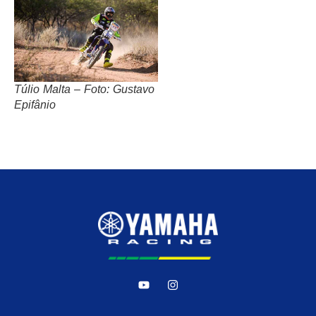
Túlio Malta – Foto: Gustavo
Epifânio