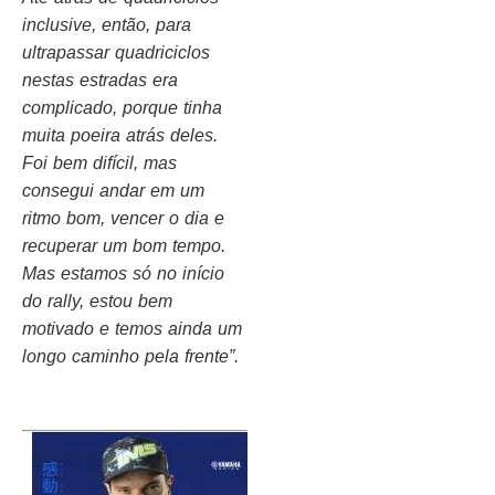
inclusive, então, para
ultrapassar quadriciclos
nestas estradas era
complicado, porque tinha
muita poeira atrás deles.
Foi bem difícil, mas
consegui andar em um
ritmo bom, vencer o dia e
recuperar um bom tempo.
Mas estamos só no início
do rally, estou bem
motivado e temos ainda um
longo caminho pela frente”.