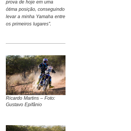
prova de hoje em uma
ótima posição, conseguindo
levar a minha Yamaha entre
os primeiros lugares”.
Ricardo Martins – Foto:
Gustavo Epifânio