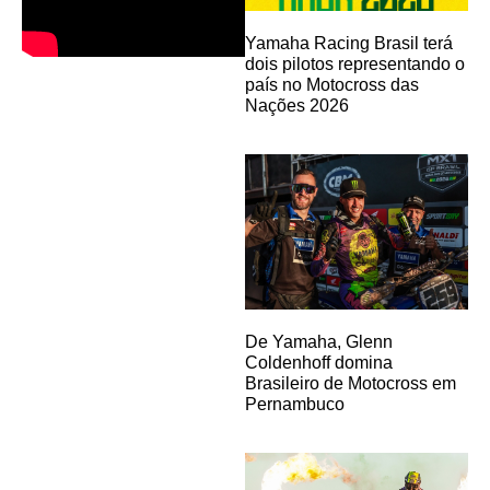
Yamaha Racing Brasil terá
dois pilotos representando o
país no Motocross das
Nações 2026
De Yamaha, Glenn
Coldenhoff domina
Brasileiro de Motocross em
Pernambuco