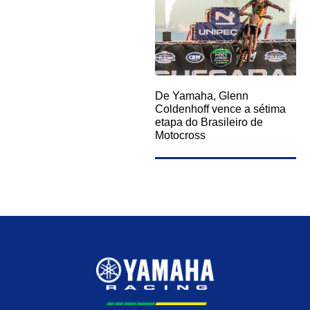
De Yamaha, Glenn
Coldenhoff vence a sétima
etapa do Brasileiro de
Motocross