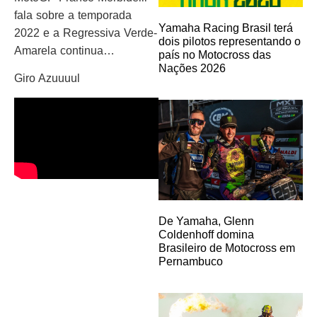
fala sobre a temporada
Yamaha Racing Brasil terá
2022 e a Regressiva Verde-
dois pilotos representando o
Amarela continua…
país no Motocross das
Nações 2026
Giro Azuuuul
De Yamaha, Glenn
Coldenhoff domina
Brasileiro de Motocross em
Pernambuco