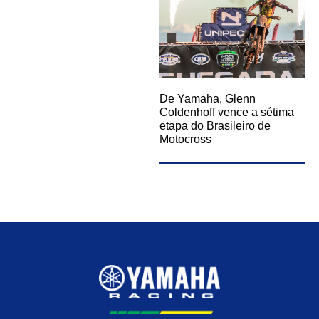
De Yamaha, Glenn
Coldenhoff vence a sétima
etapa do Brasileiro de
Motocross