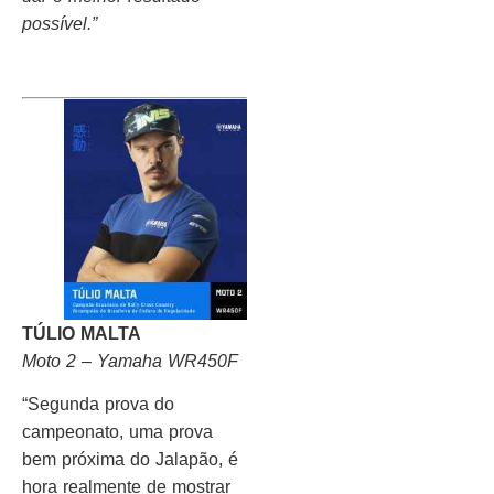
possível.”
TÚLIO MALTA
Moto 2 – Yamaha WR450F
“Segunda prova do
campeonato, uma prova
bem próxima do Jalapão, é
hora realmente de mostrar