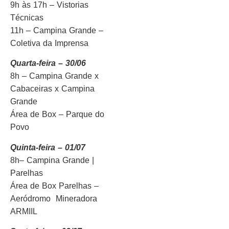
9h às 17h – Vistorias
Técnicas
11h – Campina Grande –
Coletiva da Imprensa
Quarta-feira – 30/06
8h – Campina Grande x
Cabaceiras x Campina
Grande
Área de Box – Parque do
Povo
Quinta-feira – 01/07
8h– Campina Grande |
Parelhas
Área de Box Parelhas –
Aeródromo Mineradora
ARMIIL