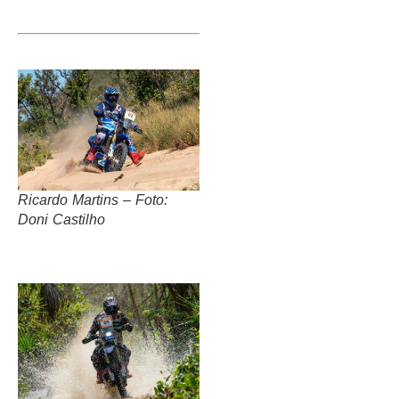
Ricardo Martins – Foto:
Doni Castilho