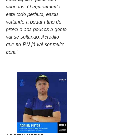
variados. O equipamento
está todo perfeito, estou
voltando a pegar ritmo de
prova e aos poucos a gente
vai se soltando. Acredito
que no RN já vai ser muito
bom.”