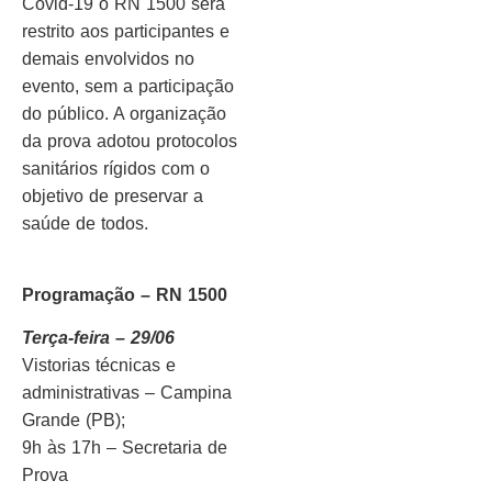
Covid-19 o RN 1500 será
restrito aos participantes e
demais envolvidos no
evento, sem a participação
do público. A organização
da prova adotou protocolos
sanitários rígidos com o
objetivo de preservar a
saúde de todos.
Programação – RN 1500
Terça-feira – 29/06
Vistorias técnicas e
administrativas – Campina
Grande (PB);
9h às 17h – Secretaria de
Prova