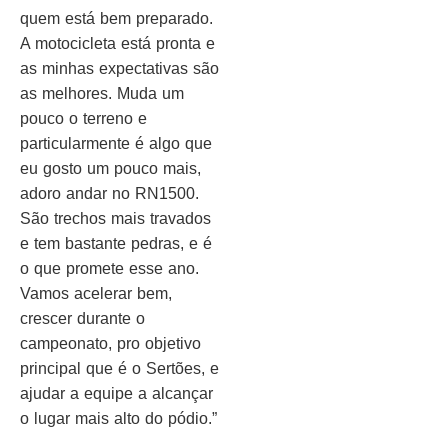
quem está bem preparado.
A motocicleta está pronta e
as minhas expectativas são
as melhores. Muda um
pouco o terreno e
particularmente é algo que
eu gosto um pouco mais,
adoro andar no RN1500.
São trechos mais travados
e tem bastante pedras, e é
o que promete esse ano.
Vamos acelerar bem,
crescer durante o
campeonato, pro objetivo
principal que é o Sertões, e
ajudar a equipe a alcançar
o lugar mais alto do pódio.”