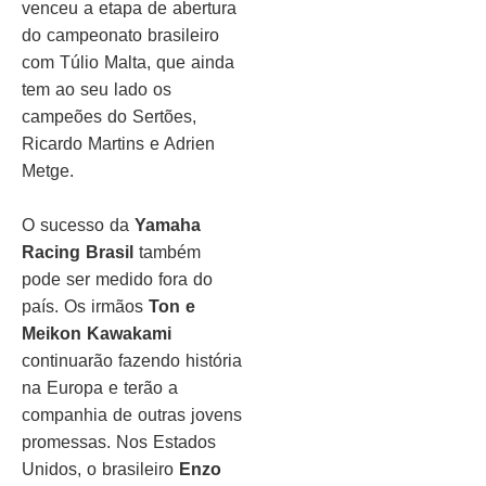
venceu a etapa de abertura
do campeonato brasileiro
com Túlio Malta, que ainda
tem ao seu lado os
campeões do Sertões,
Ricardo Martins e Adrien
Metge.
O sucesso da
Yamaha
Racing Brasil
também
pode ser medido fora do
país. Os irmãos
Ton e
Meikon Kawakami
continuarão fazendo história
na Europa e terão a
companhia de outras jovens
promessas. Nos Estados
Unidos, o brasileiro
Enzo