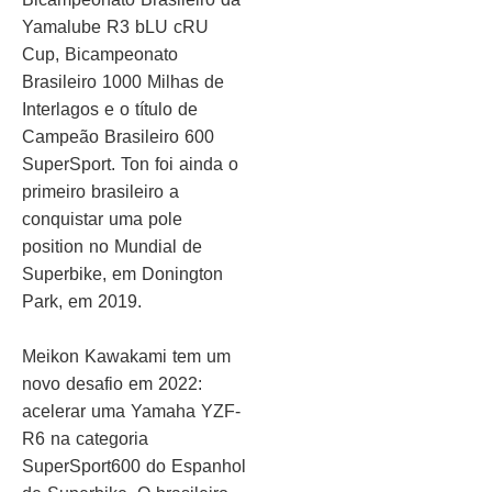
Yamalube R3 bLU cRU
Cup, Bicampeonato
Brasileiro 1000 Milhas de
Interlagos e o título de
Campeão Brasileiro 600
SuperSport. Ton foi ainda o
primeiro brasileiro a
conquistar uma pole
position no Mundial de
Superbike, em Donington
Park, em 2019.
Meikon Kawakami tem um
novo desafio em 2022:
acelerar uma Yamaha YZF-
R6 na categoria
SuperSport600 do Espanhol