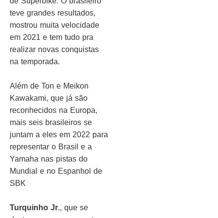
de Superbike. O brasileiro
teve grandes resultados,
mostrou muita velocidade
em 2021 e tem tudo pra
realizar novas conquistas
na temporada.
Além de Ton e Meikon
Kawakami, que já são
reconhecidos na Europa,
mais seis brasileiros se
juntam a eles em 2022 para
representar o Brasil e a
Yamaha nas pistas do
Mundial e no Espanhol de
SBK
Turquinho Jr
., que se