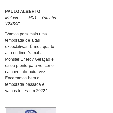
PAULO ALBERTO
Motocross – MX1 – Yamaha
YZ450F
“Vamos para mais uma
temporada de altas
expectativas. É meu quarto
ano no time Yamaha
Monster Energy Geração e
estou pronto para vencer o
campeonato outra vez.
Encerramos bem a
temporada passada e
vamos fortes em 2022.”