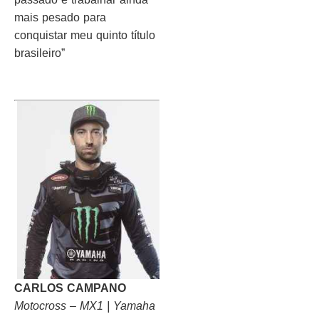
mais pesado para
conquistar meu quinto título
brasileiro”
CARLOS CAMPANO
Motocross – MX1 | Yamaha