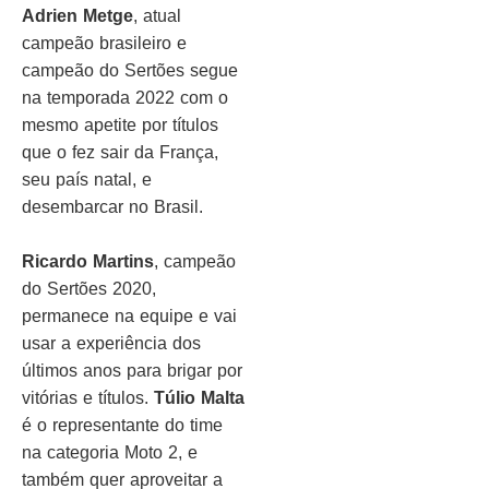
Adrien Metge
, atual
campeão brasileiro e
campeão do Sertões segue
na temporada 2022 com o
mesmo apetite por títulos
que o fez sair da França,
seu país natal, e
desembarcar no Brasil.
Ricardo Martins
, campeão
do Sertões 2020,
permanece na equipe e vai
usar a experiência dos
últimos anos para brigar por
vitórias e títulos.
Túlio Malta
é o representante do time
na categoria Moto 2, e
também quer aproveitar a