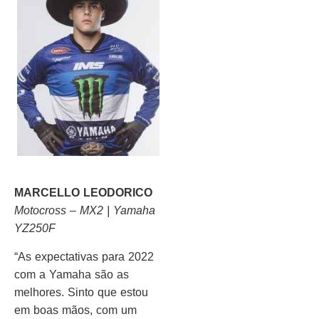
MARCELLO LEODORICO
Motocross – MX2 | Yamaha
YZ250F
“As expectativas para 2022
com a Yamaha são as
melhores. Sinto que estou
em boas mãos, com um