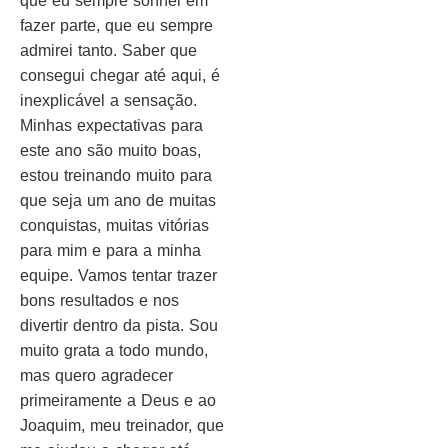
que eu sempre sonhei em
fazer parte, que eu sempre
admirei tanto. Saber que
consegui chegar até aqui, é
inexplicável a sensação.
Minhas expectativas para
este ano são muito boas,
estou treinando muito para
que seja um ano de muitas
conquistas, muitas vitórias
para mim e para a minha
equipe. Vamos tentar trazer
bons resultados e nos
divertir dentro da pista. Sou
muito grata a todo mundo,
mas quero agradecer
primeiramente a Deus e ao
Joaquim, meu treinador, que