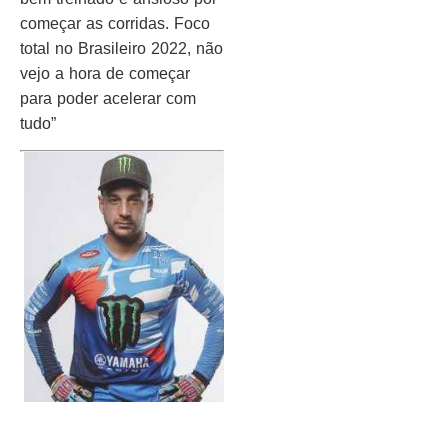
começar as corridas. Foco
total no Brasileiro 2022, não
vejo a hora de começar
para poder acelerar com
tudo”