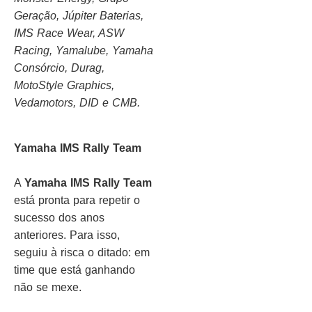
Geração, Júpiter Baterias,
IMS Race Wear, ASW
Racing, Yamalube, Yamaha
Consórcio, Durag,
MotoStyle Graphics,
Vedamotors, DID e CMB.
Yamaha IMS Rally Team
A
Yamaha IMS Rally Team
está pronta para repetir o
sucesso dos anos
anteriores. Para isso,
seguiu à risca o ditado: em
time que está ganhando
não se mexe.