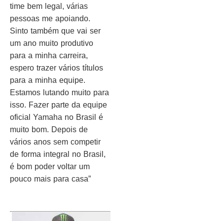
time bem legal, várias
pessoas me apoiando.
Sinto também que vai ser
um ano muito produtivo
para a minha carreira,
espero trazer vários títulos
para a minha equipe.
Estamos lutando muito para
isso. Fazer parte da equipe
oficial Yamaha no Brasil é
muito bom. Depois de
vários anos sem competir
de forma integral no Brasil,
é bom poder voltar um
pouco mais para casa”