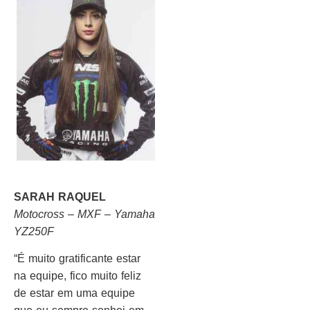
SARAH RAQUEL
Motocross – MXF – Yamaha
YZ250F
“É muito gratificante estar
na equipe, fico muito feliz
de estar em uma equipe