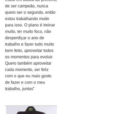
de ser campeão, nunca
quero ser o segundo, então
estou trabalhando muito
para isso. O plano é treinar
muito, ter muito foco, não
desperdiçar o ano de
trabalho e fazer tudo muito
bem feito, aproveitar todos
os momentos para evoluir.
Quero também aproveitar
cada momento, ser feliz
com o que eu mais gosto
de fazer e com o meu
trabalho, juntos”