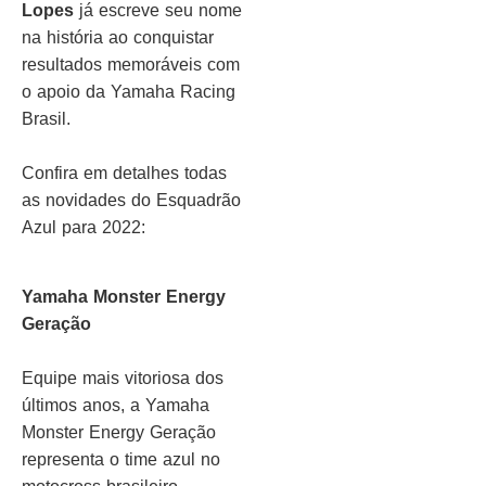
Lopes
já escreve seu nome
na história ao conquistar
resultados memoráveis com
o apoio da Yamaha Racing
Brasil.
Confira em detalhes todas
as novidades do Esquadrão
Azul para 2022:
Yamaha Monster Energy
Geração
Equipe mais vitoriosa dos
últimos anos, a Yamaha
Monster Energy Geração
representa o time azul no