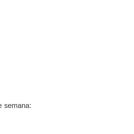
de semana: