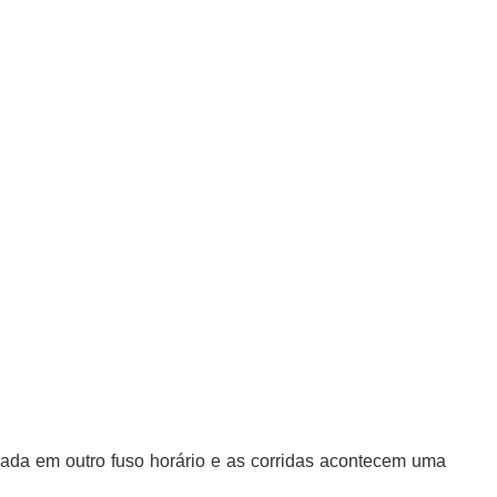
zada em outro fuso horário e as corridas acontecem uma