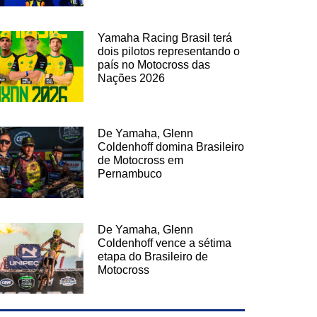
Yamaha Racing Brasil terá
dois pilotos representando o
país no Motocross das
Nações 2026
De Yamaha, Glenn
Coldenhoff domina Brasileiro
de Motocross em
Pernambuco
De Yamaha, Glenn
Coldenhoff vence a sétima
etapa do Brasileiro de
Motocross