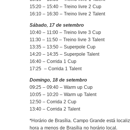
15:20 – 15:40 – Treino livre 2 Cup
16:10 – 16:30 – Treino livre 2 Talent
Sábado, 17 de setembro
10:40 – 11:00 – Treino livre 3 Cup
11:30 – 11:50 – Treino livre 3 Talent
13:35 – 13:50 – Superpole Cup
14:20 – 14:35 – Superpole Talent
16:40 – Corrida 1 Cup
17:25 – Corrida 1 Talent
Domingo, 18 de setembro
09:25 – 09:40 – Warm up Cup
10:05 – 10:20 – Warm up Talent
12:50 – Corrida 2 Cup
13:40 – Corrida 2 Talent
*Horário de Brasília. Campo Grande está locali
hora a menos de Brasília no horário local.