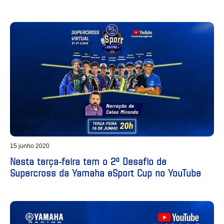
15 junho 2020
Nesta terça-feira tem o 2º Desafio de
Supercross da Yamaha eSport Cup no YouTube