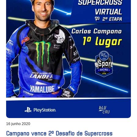
16 junho 2020
Campano vence 2º Desafio de Supercross