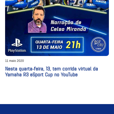
11 maio 2020
Nesta quarta-feira, 13, tem corrida virtual da
Yamaha R3 eSport Cup no YouTube