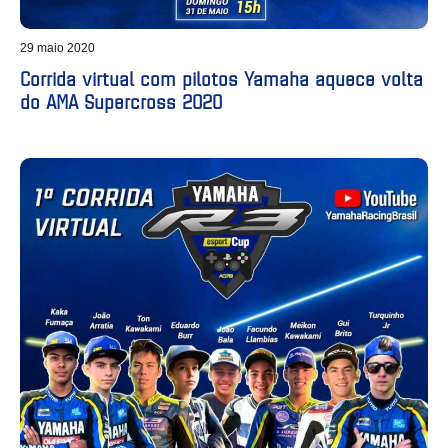
29 maio 2020
Corrida virtual com pilotos Yamaha aquece volta
do AMA Supercross 2020