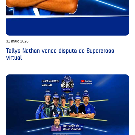
31 maio 2020
Tallys Nathan vence disputa de Supercross
virtual