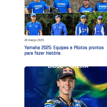
26 março 2025
Yamaha 2025: Equipes e Pilotos prontos
para fazer história