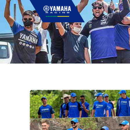
ESPECIAIS