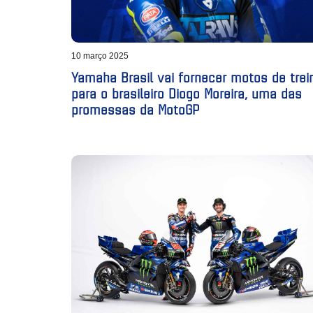
10 março 2025
Yamaha Brasil vai fornecer motos de trei
para o brasileiro Diogo Moreira, uma das
promessas da MotoGP