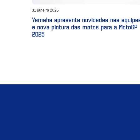
31 janeiro 2025
Yamaha apresenta novidades nas equipe
e nova pintura das motos para a MotoGP
2025