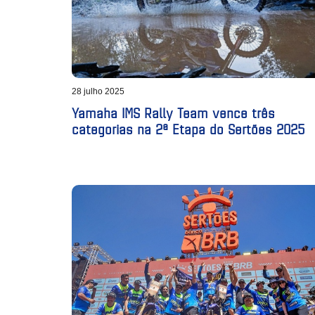
28 julho 2025
Yamaha IMS Rally Team vence três
categorias na 2ª Etapa do Sertões 2025