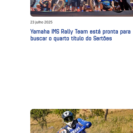
23 julho 2025
Yamaha IMS Rally Team está pronta para
buscar o quarto título do Sertões