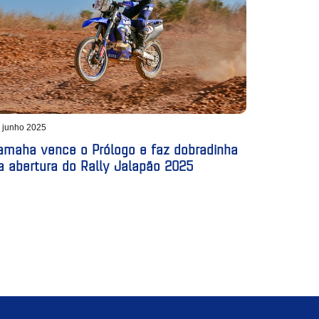
 junho 2025
amaha vence o Prólogo e faz dobradinha
a abertura do Rally Jalapão 2025