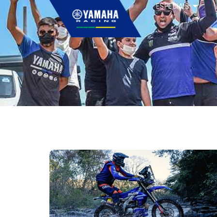
ESPECIAIS