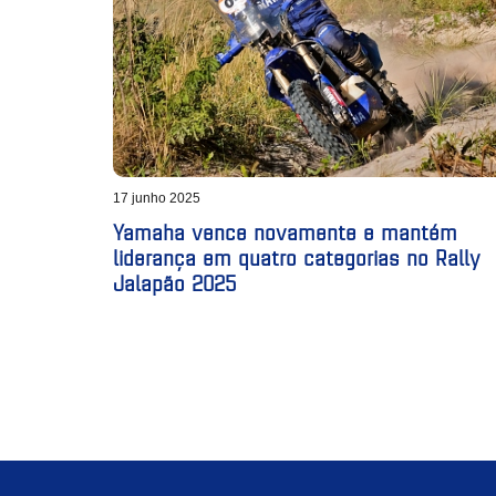
17 junho 2025
Yamaha vence novamente e mantém
liderança em quatro categorias no Rally
Jalapão 2025