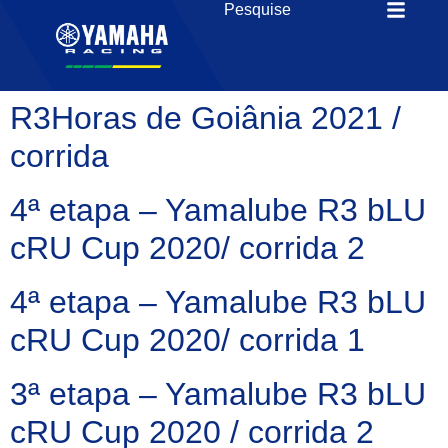
R3Horas de Goiânia 2021 /
corrida
4ª etapa – Yamalube R3 bLU
cRU Cup 2020/ corrida 2
4ª etapa – Yamalube R3 bLU
cRU Cup 2020/ corrida 1
3ª etapa – Yamalube R3 bLU
cRU Cup 2020 / corrida 2