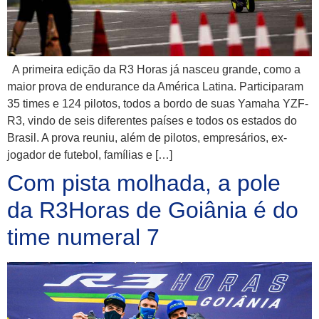
A primeira edição da R3 Horas já nasceu grande, como a
maior prova de endurance da América Latina. Participaram
35 times e 124 pilotos, todos a bordo de suas Yamaha YZF-
R3, vindo de seis diferentes países e todos os estados do
Brasil. A prova reuniu, além de pilotos, empresários, ex-
jogador de futebol, famílias e […]
Com pista molhada, a pole
da R3Horas de Goiânia é do
time numeral 7