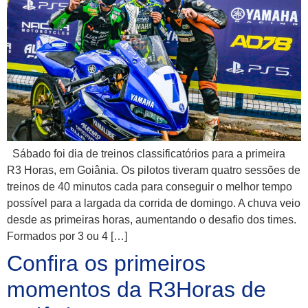
Sábado foi dia de treinos classificatórios para a primeira
R3 Horas, em Goiânia. Os pilotos tiveram quatro sessões de
treinos de 40 minutos cada para conseguir o melhor tempo
possível para a largada da corrida de domingo. A chuva veio
desde as primeiras horas, aumentando o desafio dos times.
Formados por 3 ou 4 […]
Confira os primeiros
momentos da R3Horas de