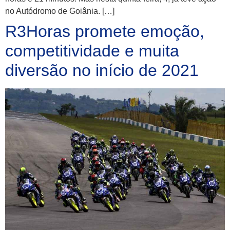
no Autódromo de Goiânia. […]
R3Horas promete emoção,
competitividade e muita
diversão no início de 2021