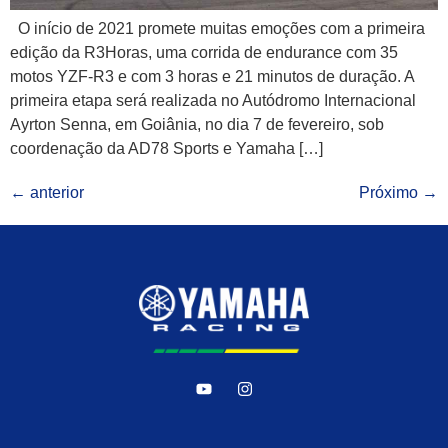
O início de 2021 promete muitas emoções com a primeira
edição da R3Horas, uma corrida de endurance com 35
motos YZF-R3 e com 3 horas e 21 minutos de duração. A
primeira etapa será realizada no Autódromo Internacional
Ayrton Senna, em Goiânia, no dia 7 de fevereiro, sob
coordenação da AD78 Sports e Yamaha […]
←
anterior
Próximo
→