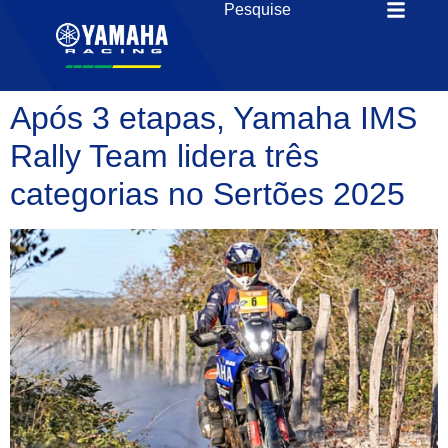
Após 3 etapas, Yamaha IMS
Rally Team lidera três
categorias no Sertões 2025