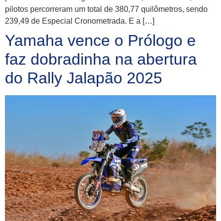
pilotos percorreram um total de 380,77 quilômetros, sendo
239,49 de Especial Cronometrada. E a […]
Yamaha vence o Prólogo e
faz dobradinha na abertura
do Rally Jalapão 2025