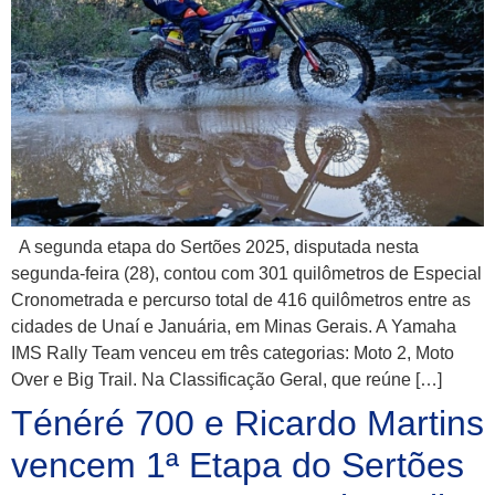
A segunda etapa do Sertões 2025, disputada nesta
segunda-feira (28), contou com 301 quilômetros de Especial
Cronometrada e percurso total de 416 quilômetros entre as
cidades de Unaí e Januária, em Minas Gerais. A Yamaha
IMS Rally Team venceu em três categorias: Moto 2, Moto
Over e Big Trail. Na Classificação Geral, que reúne […]
Ténéré 700 e Ricardo Martins
vencem 1ª Etapa do Sertões