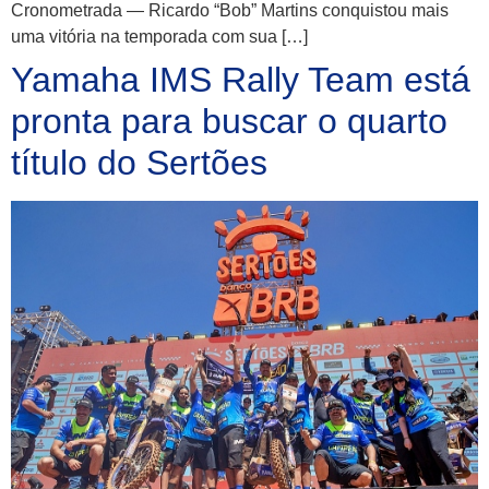
Cronometrada — Ricardo “Bob” Martins conquistou mais
uma vitória na temporada com sua […]
Yamaha IMS Rally Team está
pronta para buscar o quarto
título do Sertões