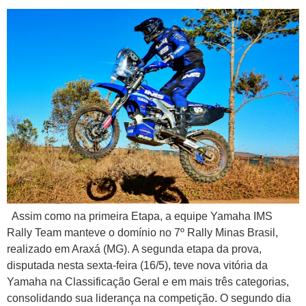
Assim como na primeira Etapa, a equipe Yamaha IMS
Rally Team manteve o domínio no 7º Rally Minas Brasil,
realizado em Araxá (MG). A segunda etapa da prova,
disputada nesta sexta-feira (16/5), teve nova vitória da
Yamaha na Classificação Geral e em mais três categorias,
consolidando sua liderança na competição. O segundo dia