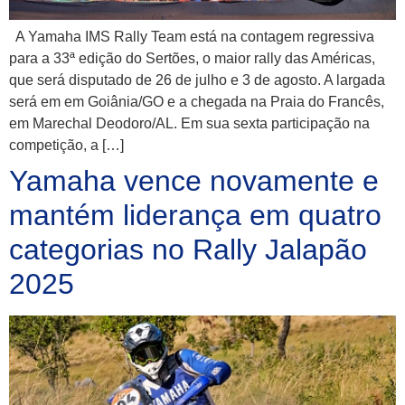
A Yamaha IMS Rally Team está na contagem regressiva
para a 33ª edição do Sertões, o maior rally das Américas,
que será disputado de 26 de julho e 3 de agosto. A largada
será em em Goiânia/GO e a chegada na Praia do Francês,
em Marechal Deodoro/AL. Em sua sexta participação na
competição, a […]
Yamaha vence novamente e
mantém liderança em quatro
categorias no Rally Jalapão
2025