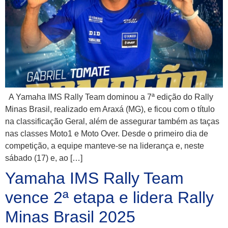
A Yamaha IMS Rally Team dominou a 7ª edição do Rally
Minas Brasil, realizado em Araxá (MG), e ficou com o título
na classificação Geral, além de assegurar também as taças
nas classes Moto1 e Moto Over. Desde o primeiro dia de
competição, a equipe manteve-se na liderança e, neste
sábado (17) e, ao […]
Yamaha IMS Rally Team
vence 2ª etapa e lidera Rally
Minas Brasil 2025