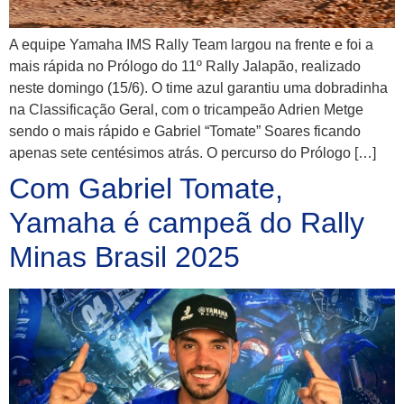
A equipe Yamaha IMS Rally Team largou na frente e foi a
mais rápida no Prólogo do 11º Rally Jalapão, realizado
neste domingo (15/6). O time azul garantiu uma dobradinha
na Classificação Geral, com o tricampeão Adrien Metge
sendo o mais rápido e Gabriel “Tomate” Soares ficando
apenas sete centésimos atrás. O percurso do Prólogo […]
Com Gabriel Tomate,
Yamaha é campeã do Rally
Minas Brasil 2025