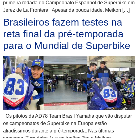
primeira rodada do Campeonato Espanhol de Superbike em
Jerez de La Frontera. Apesar da pouca idade, Meikon […]
Brasileiros fazem testes na
reta final da pré-temporada
para o Mundial de Superbike
Os pilotos da AD78 Team Brasil Yamaha que vão disputar
os campeonatos de Superbike na Europa estão
afiadíssimos durante a pré-temporada. Nas últimas