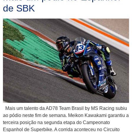
de SBK
Mais um talento da AD78 Team Brasil by MS Racing subiu
ao pódio neste fim de semana. Meikon Kawakami garantiu a
terceira posição na segunda etapa do Campeonato
Espanhol de Superbike. A corrida aconteceu no Circuito