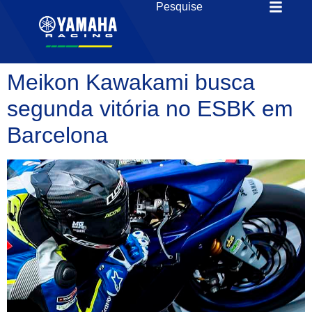
Meikon Kawakami busca
segunda vitória no ESBK em
Barcelona