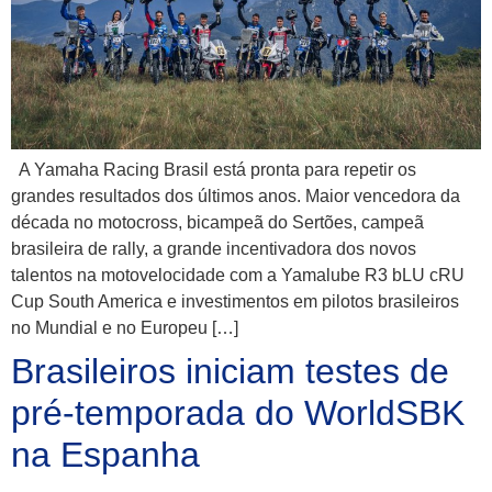
A Yamaha Racing Brasil está pronta para repetir os
grandes resultados dos últimos anos. Maior vencedora da
década no motocross, bicampeã do Sertões, campeã
brasileira de rally, a grande incentivadora dos novos
talentos na motovelocidade com a Yamalube R3 bLU cRU
Cup South America e investimentos em pilotos brasileiros
no Mundial e no Europeu […]
Brasileiros iniciam testes de
pré-temporada do WorldSBK
na Espanha