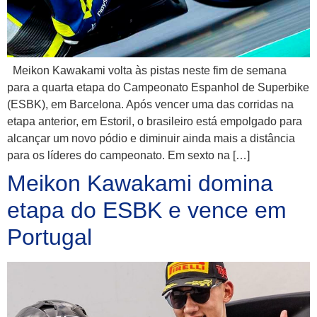
Meikon Kawakami volta às pistas neste fim de semana
para a quarta etapa do Campeonato Espanhol de Superbike
(ESBK), em Barcelona. Após vencer uma das corridas na
etapa anterior, em Estoril, o brasileiro está empolgado para
alcançar um novo pódio e diminuir ainda mais a distância
para os líderes do campeonato. Em sexto na […]
Meikon Kawakami domina
etapa do ESBK e vence em
Portugal