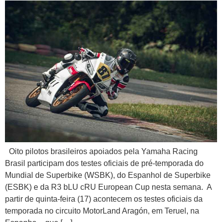
Oito pilotos brasileiros apoiados pela Yamaha Racing
Brasil participam dos testes oficiais de pré-temporada do
Mundial de Superbike (WSBK), do Espanhol de Superbike
(ESBK) e da R3 bLU cRU European Cup nesta semana. A
partir de quinta-feira (17) acontecem os testes oficiais da
temporada no circuito MotorLand Aragón, em Teruel, na