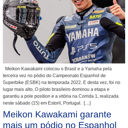
Meikon Kawakami colocou o Brasil e a Yamaha pela
terceira vez no pódio do Campeonato Espanhol de
Superbike (ESBK) na temporada 2022. E desta vez, foi no
lugar mais alto. O piloto brasileiro dominou a etapa e
garantiu a pole position e a vitória na Corrida 1, realizada
neste sábado (15) em Estoril, Portugal. […]
Meikon Kawakami garante
mais um pódio no Espanhol