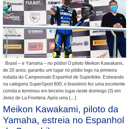
Brasil – e Yamaha – no pódio! O piloto Meikon Kawakami,
de 20 anos, garantiu um lugar no pódio logo na primeira
rodada do Campeonato Espanhol de Superbike. Estreando
na categoria SuperSport 600, o brasileiro fez uma excelente
corrida e terminou em terceiro lugar neste domingo (3) em
Jerez de La Frontera. Após uma […]
Meikon Kawakami, piloto da
Yamaha, estreia no Espanhol