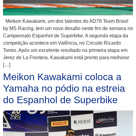
Meikon Kawakami, um dos talentos do AD78 Team Brasil
by MS Racing, tem um novo desafio neste fim de semana no
Campeonato Espanhol de Superbike. A segunda etapa da
competição acontece em Valência, no Circuito Ricardo
Tomio. Após um excelente resultado na primeira etapa em
Jerez de La Frontera, Kawakami está pronto para melhorar
[…]
Meikon Kawakami coloca a
Yamaha no pódio na estreia
do Espanhol de Superbike