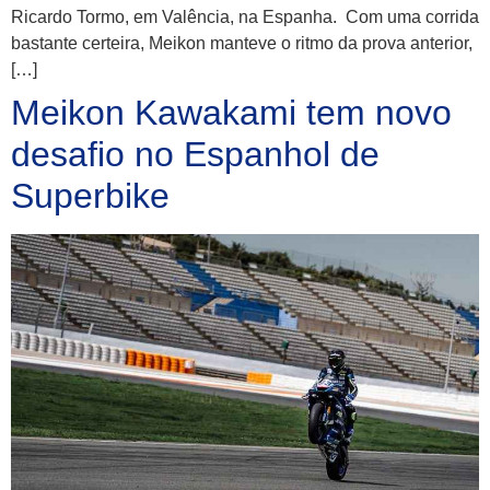
Ricardo Tormo, em Valência, na Espanha. Com uma corrida
bastante certeira, Meikon manteve o ritmo da prova anterior,
[…]
Meikon Kawakami tem novo
desafio no Espanhol de
Superbike