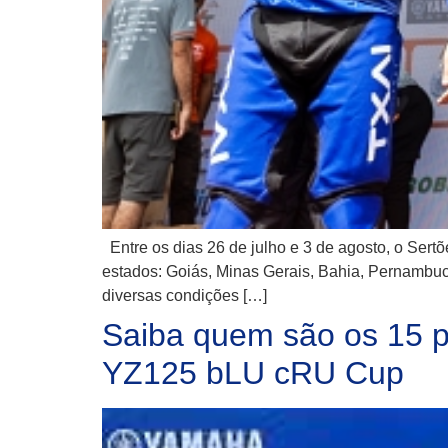
Entre os dias 26 de julho e 3 de agosto, o Sert
estados: Goiás, Minas Gerais, Bahia, Pernambuco
diversas condições […]
Saiba quem são os 15 p
YZ125 bLU cRU Cup