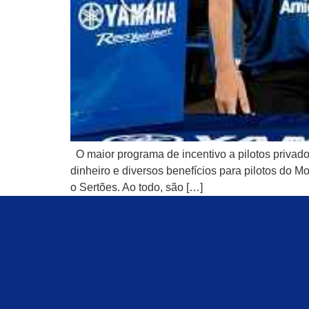
O maior programa de incentivo a pilotos priv
dinheiro e diversos benefícios para pilotos do 
o Sertões. Ao todo, são […]