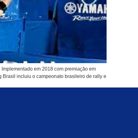
23. Implementado em 2018 com premiação em
rasil incluiu o campeonato brasileiro de rally e