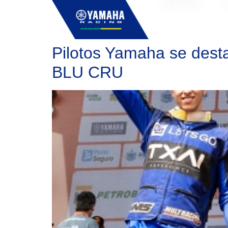
ESPECIAIS
Pilotos Yamaha se dest
BLU CRU