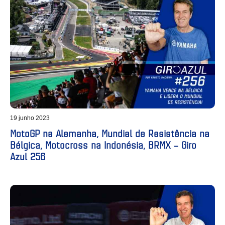
19 junho 2023
MotoGP na Alemanha, Mundial de Resistência na
Bélgica, Motocross na Indonésia, BRMX – Giro
Azul 256