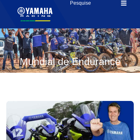
Mundial de Endurance