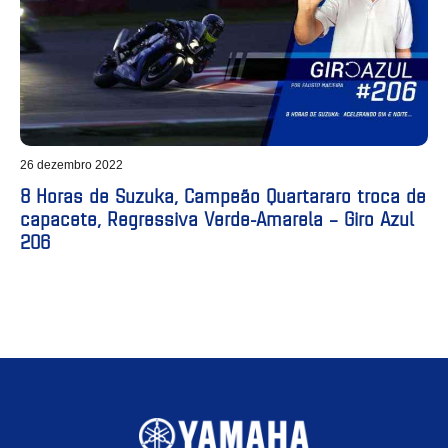
26 dezembro 2022
8 Horas de Suzuka, Campeão Quartararo troca de
capacete, Regressiva Verde-Amarela – Giro Azul
206