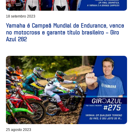
18 setembro 2023
Yamaha é Campeã Mundial de Endurance, vence
no motocross e garante título brasileiro – Giro
Azul 282
25 agosto 2023