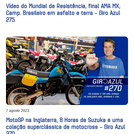
Vídeo do Mundial de Resistência, final AMA MX,
Camp. Brasileiro em asfalto e terra – Giro Azul
275
7 agosto 2023
MotoGP na Inglaterra, 8 Horas de Suzuka e uma
coleção superclássica de motocross – Giro Azul
270