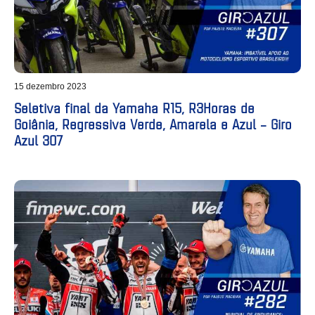
15 dezembro 2023
Seletiva final da Yamaha R15, R3Horas de
Goiânia, Regressiva Verde, Amarela e Azul – Giro
Azul 307