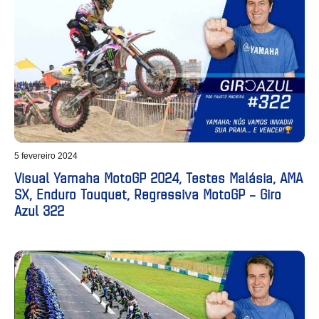
5 fevereiro 2024
Visual Yamaha MotoGP 2024, Testes Malásia, AMA
SX, Enduro Touquet, Regressiva MotoGP – Giro
Azul 322