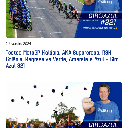
2 fevereiro 2024
Testes MotoGP Malásia, AMA Supercross, R3H
Goiânia, Regressiva Verde, Amarela e Azul – Giro
Azul 321