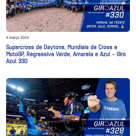
4 março 2024
Supercross de Daytona, Mundiais de Cross e
MotoGP, Regressiva Verde, Amarela e Azul – Giro
Azul 330