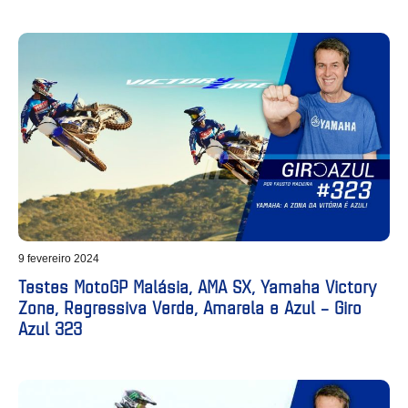
9 fevereiro 2024
Testes MotoGP Malásia, AMA SX, Yamaha Victory
Zone, Regressiva Verde, Amarela e Azul – Giro
Azul 323