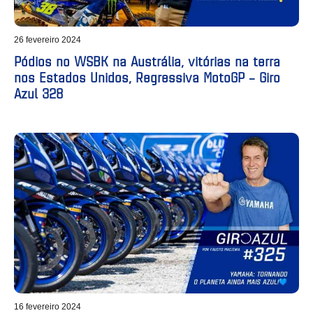
26 fevereiro 2024
Pódios no WSBK na Austrália, vitórias na terra
nos Estados Unidos, Regressiva MotoGP – Giro
Azul 328
16 fevereiro 2024