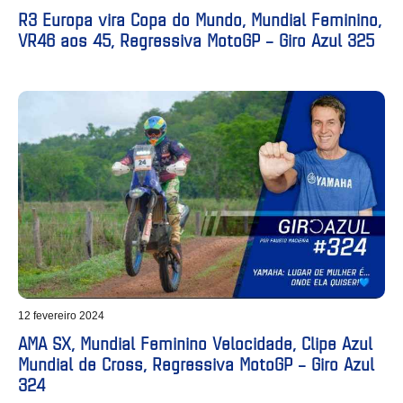
R3 Europa vira Copa do Mundo, Mundial Feminino,
VR46 aos 45, Regressiva MotoGP – Giro Azul 325
12 fevereiro 2024
AMA SX, Mundial Feminino Velocidade, Clipe Azul
Mundial de Cross, Regressiva MotoGP – Giro Azul
324