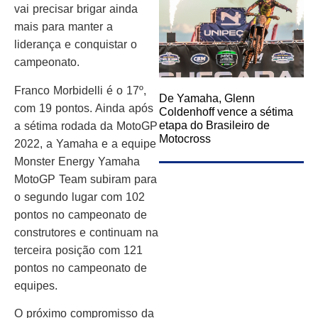
vai precisar brigar ainda
mais para manter a
liderança e conquistar o
campeonato.
Franco Morbidelli é o 17º,
De Yamaha, Glenn
com 19 pontos. Ainda após
Coldenhoff vence a sétima
etapa do Brasileiro de
a sétima rodada da MotoGP
Motocross
2022, a Yamaha e a equipe
Monster Energy Yamaha
MotoGP Team subiram para
o segundo lugar com 102
pontos no campeonato de
construtores e continuam na
terceira posição com 121
pontos no campeonato de
equipes.
O próximo compromisso da