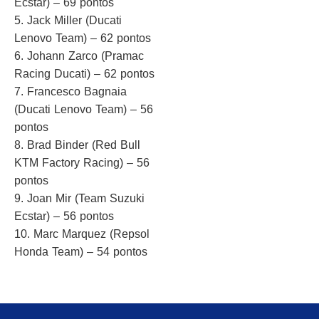
Ecstar) – 69 pontos
5. Jack Miller (Ducati
Lenovo Team) – 62 pontos
6. Johann Zarco (Pramac
Racing Ducati) – 62 pontos
7. Francesco Bagnaia
(Ducati Lenovo Team) – 56
pontos
8. Brad Binder (Red Bull
KTM Factory Racing) – 56
pontos
9. Joan Mir (Team Suzuki
Ecstar) – 56 pontos
10. Marc Marquez (Repsol
Honda Team) – 54 pontos