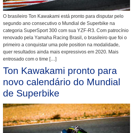
O brasileiro Ton Kawakami está pronto para disputar pelo
segundo ano consecutivo o Mundial de Superbike na
categoria SuperSport 300 com sua YZF-R3. Com patrocínio
renovado pela Yamaha Racing Brasil, o brasileiro que foi o
primeiro a conquistar uma pole position na modalidade,
quer resultados ainda mais expressivos em 2020. Mais
entrosado com o time […]
Ton Kawakami pronto para
novo calendário do Mundial
de Superbike