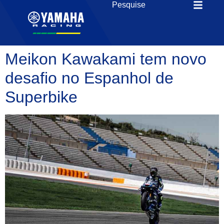
Meikon Kawakami tem novo
desafio no Espanhol de
Superbike