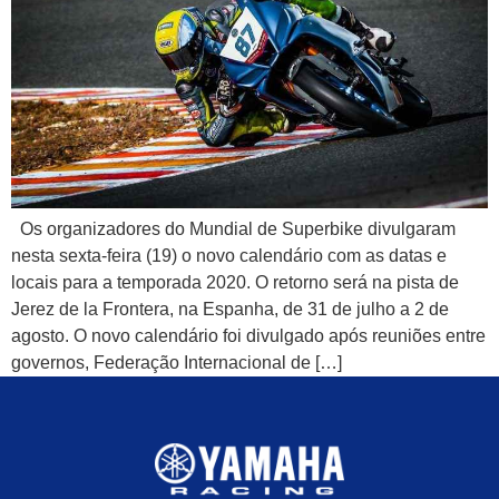
Os organizadores do Mundial de Superbike divulgaram
nesta sexta-feira (19) o novo calendário com as datas e
locais para a temporada 2020. O retorno será na pista de
Jerez de la Frontera, na Espanha, de 31 de julho a 2 de
agosto. O novo calendário foi divulgado após reuniões entre
governos, Federação Internacional de […]