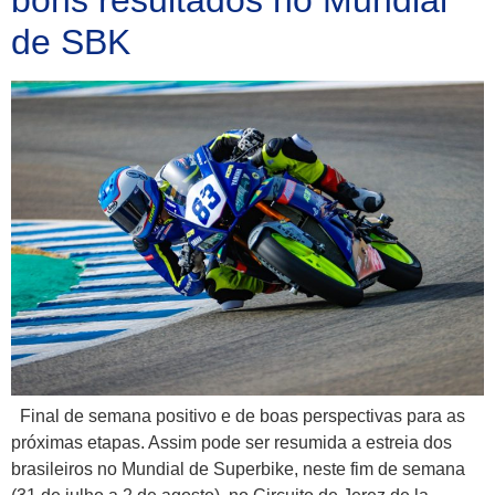
de SBK
Final de semana positivo e de boas perspectivas para as
próximas etapas. Assim pode ser resumida a estreia dos
brasileiros no Mundial de Superbike, neste fim de semana