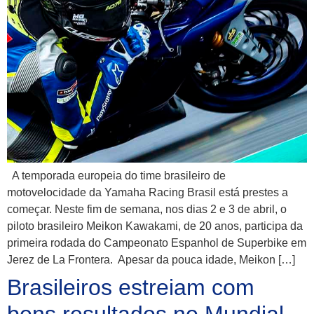
A temporada europeia do time brasileiro de
motovelocidade da Yamaha Racing Brasil está prestes a
começar. Neste fim de semana, nos dias 2 e 3 de abril, o
piloto brasileiro Meikon Kawakami, de 20 anos, participa da
primeira rodada do Campeonato Espanhol de Superbike em
Jerez de La Frontera. Apesar da pouca idade, Meikon […]
Brasileiros estreiam com
bons resultados no Mundial