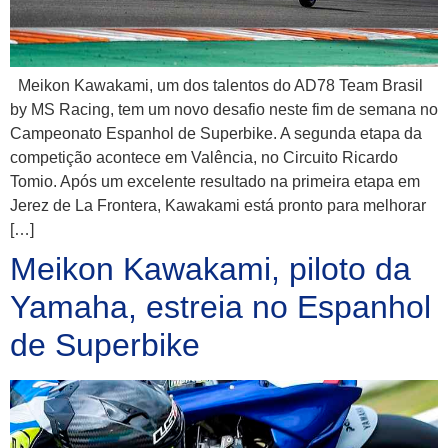
Meikon Kawakami, um dos talentos do AD78 Team Brasil
by MS Racing, tem um novo desafio neste fim de semana no
Campeonato Espanhol de Superbike. A segunda etapa da
competição acontece em Valência, no Circuito Ricardo
Tomio. Após um excelente resultado na primeira etapa em
Jerez de La Frontera, Kawakami está pronto para melhorar
[…]
Meikon Kawakami, piloto da
Yamaha, estreia no Espanhol
de Superbike