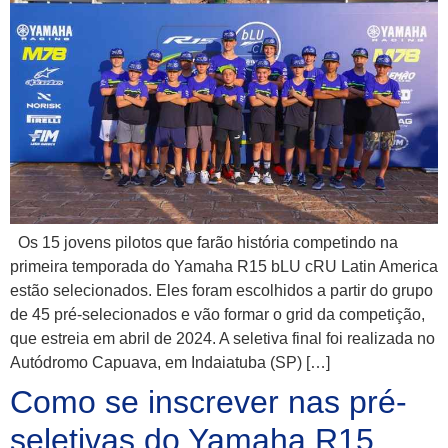
Os 15 jovens pilotos que farão história competindo na
primeira temporada do Yamaha R15 bLU cRU Latin America
estão selecionados. Eles foram escolhidos a partir do grupo
de 45 pré-selecionados e vão formar o grid da competição,
que estreia em abril de 2024. A seletiva final foi realizada no
Autódromo Capuava, em Indaiatuba (SP) […]
Como se inscrever nas pré-
seletivas do Yamaha R15