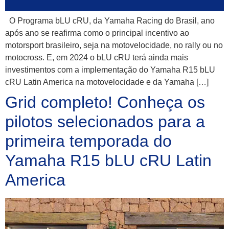
O Programa bLU cRU, da Yamaha Racing do Brasil, ano
após ano se reafirma como o principal incentivo ao
motorsport brasileiro, seja na motovelocidade, no rally ou no
motocross. E, em 2024 o bLU cRU terá ainda mais
investimentos com a implementação do Yamaha R15 bLU
cRU Latin America na motovelocidade e da Yamaha […]
Grid completo! Conheça os
pilotos selecionados para a
primeira temporada do
Yamaha R15 bLU cRU Latin
America