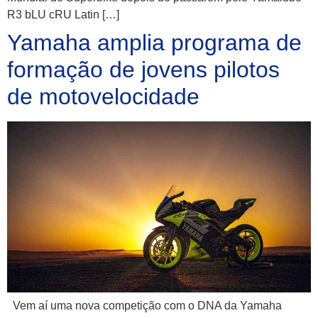
R3 bLU cRU Latin […]
Yamaha amplia programa de
formação de jovens pilotos
de motovelocidade
Vem aí uma nova competição com o DNA da Yamaha