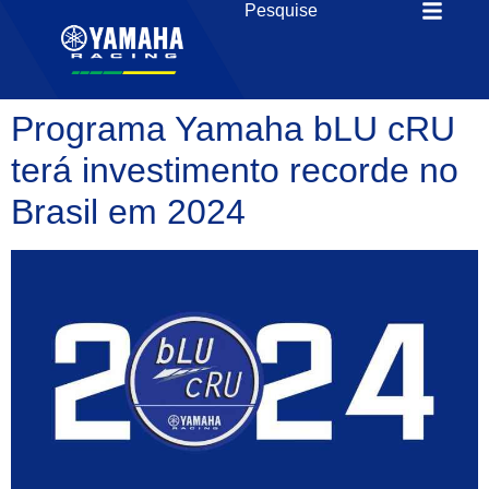
Programa Yamaha bLU cRU
terá investimento recorde no
Brasil em 2024