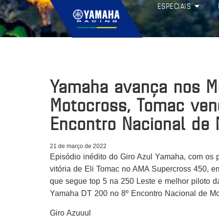
ESPECIAIS
Yamaha avança nos Mu
Motocross, Tomac ven
Encontro Nacional de 
21 de março de 2022
Episódio inédito do Giro Azul Yamaha, com os
vitória de Eli Tomac no AMA Supercross 450,
que segue top 5 na 250 Leste e melhor piloto 
Yamaha DT 200 no 8º Encontro Nacional de 
Giro Azuuul