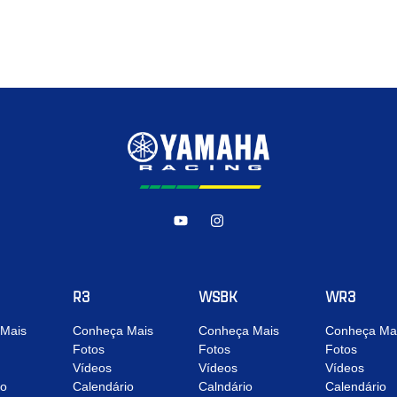
R3
WSBK
WR3
Mais
Conheça Mais
Conheça Mais
Conheça Ma
Fotos
Fotos
Fotos
Vídeos
Vídeos
Vídeos
io
Calendário
Calndário
Calendário