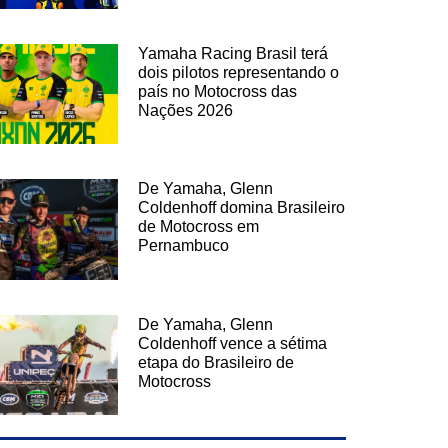
Yamaha Racing Brasil terá
dois pilotos representando o
país no Motocross das
Nações 2026
De Yamaha, Glenn
Coldenhoff domina Brasileiro
de Motocross em
Pernambuco
De Yamaha, Glenn
Coldenhoff vence a sétima
etapa do Brasileiro de
Motocross