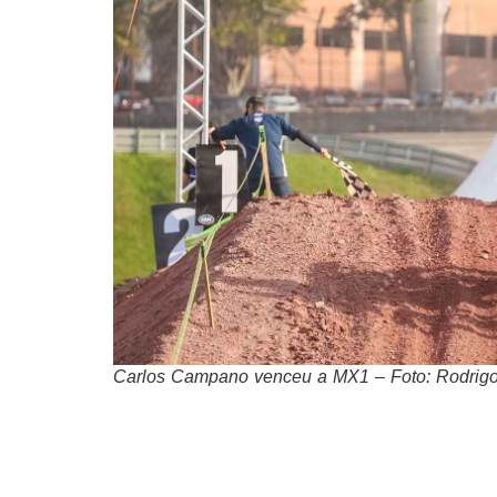
Carlos Campano venceu a MX1 – Foto: Rodrigo