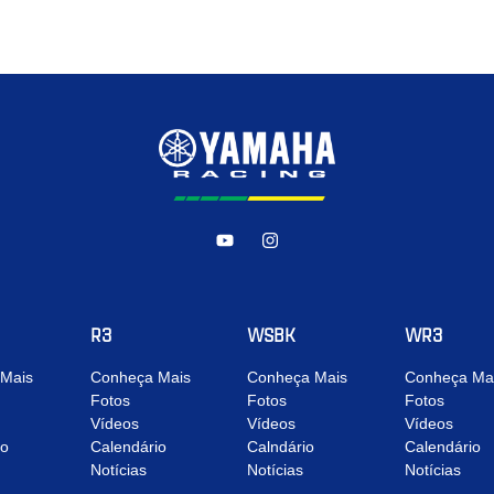
R3
WSBK
WR3
Mais
Conheça Mais
Conheça Mais
Conheça Ma
Fotos
Fotos
Fotos
Vídeos
Vídeos
Vídeos
io
Calendário
Calndário
Calendário
Notícias
Notícias
Notícias