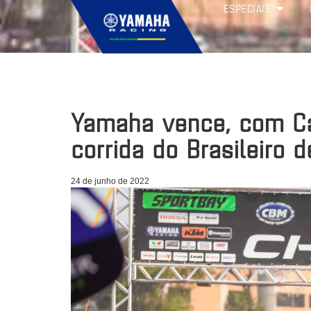
ESPECIAIS
Yamaha vence, com Ca
corrida do Brasileiro 
24 de junho de 2022