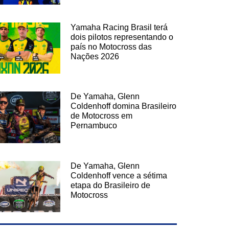
Yamaha Racing Brasil terá
dois pilotos representando o
país no Motocross das
Nações 2026
De Yamaha, Glenn
Coldenhoff domina Brasileiro
de Motocross em
Pernambuco
De Yamaha, Glenn
Coldenhoff vence a sétima
etapa do Brasileiro de
Motocross