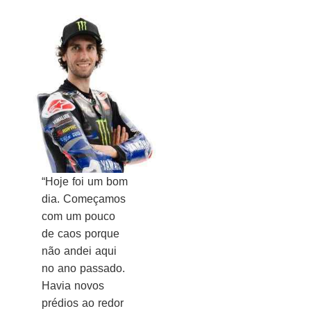
“Hoje foi um bom
dia. Começamos
com um pouco
de caos porque
não andei aqui
no ano passado.
Havia novos
prédios ao redor