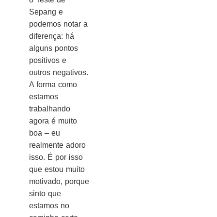
Sepang e
podemos notar a
diferença: há
alguns pontos
positivos e
outros negativos.
A forma como
estamos
trabalhando
agora é muito
boa – eu
realmente adoro
isso. É por isso
que estou muito
motivado, porque
sinto que
estamos no