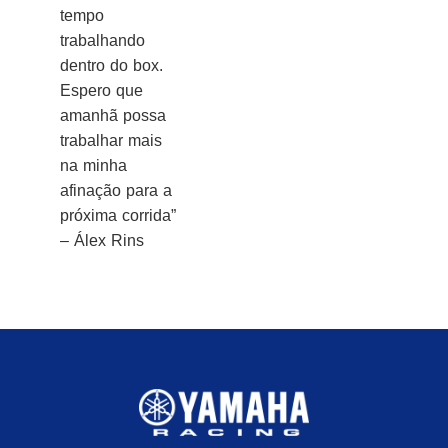
tempo
trabalhando
dentro do box.
Espero que
amanhã possa
trabalhar mais
na minha
afinação para a
próxima corrida”
– Álex Rins