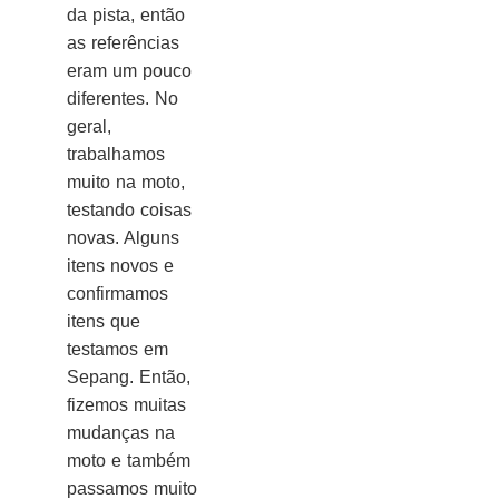
da pista, então
as referências
eram um pouco
diferentes. No
geral,
trabalhamos
muito na moto,
testando coisas
novas. Alguns
itens novos e
confirmamos
itens que
testamos em
Sepang. Então,
fizemos muitas
mudanças na
moto e também
passamos muito