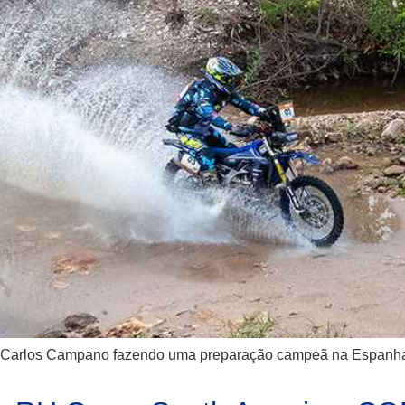
ro Carlos Campano fazendo uma preparação campeã na Espanha