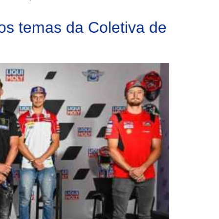
dos temas da Coletiva de