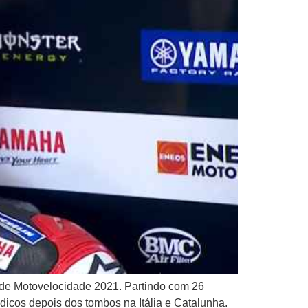
 de Motovelocidade 2021. Partindo com 26
dicos depois dos tombos na Itália e Catalunha.