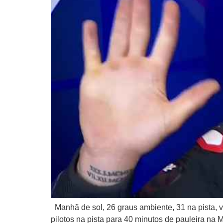
Manhã de sol, 26 graus ambiente, 31 na pista, 
pilotos na pista para 40 minutos de pauleira na