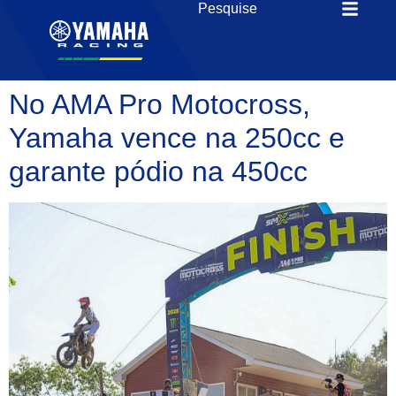
No AMA Pro Motocross,
Yamaha vence na 250cc e
garante pódio na 450cc