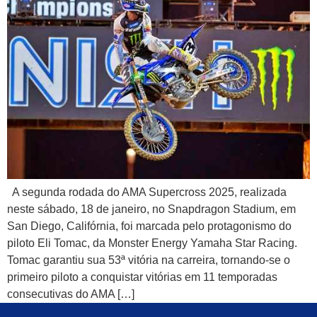
A segunda rodada do AMA Supercross 2025, realizada
neste sábado, 18 de janeiro, no Snapdragon Stadium, em
San Diego, Califórnia, foi marcada pelo protagonismo do
piloto Eli Tomac, da Monster Energy Yamaha Star Racing.
Tomac garantiu sua 53ª vitória na carreira, tornando-se o
primeiro piloto a conquistar vitórias em 11 temporadas
consecutivas do AMA […]