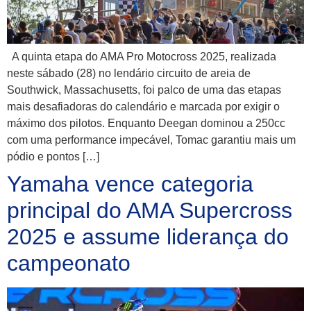
A quinta etapa do AMA Pro Motocross 2025, realizada
neste sábado (28) no lendário circuito de areia de
Southwick, Massachusetts, foi palco de uma das etapas
mais desafiadoras do calendário e marcada por exigir o
máximo dos pilotos. Enquanto Deegan dominou a 250cc
com uma performance impecável, Tomac garantiu mais um
pódio e pontos […]
Yamaha vence categoria
principal do AMA Supercross
2025 e assume liderança do
campeonato