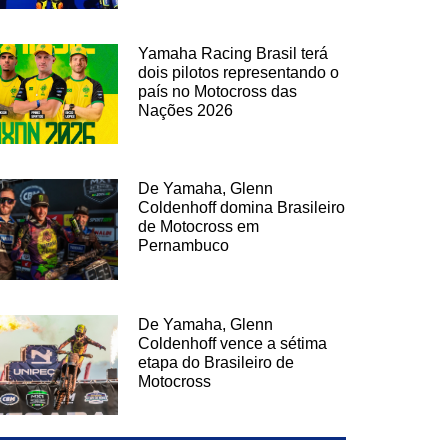
Yamaha Racing Brasil terá
dois pilotos representando o
país no Motocross das
Nações 2026
De Yamaha, Glenn
Coldenhoff domina Brasileiro
de Motocross em
Pernambuco
De Yamaha, Glenn
Coldenhoff vence a sétima
etapa do Brasileiro de
Motocross