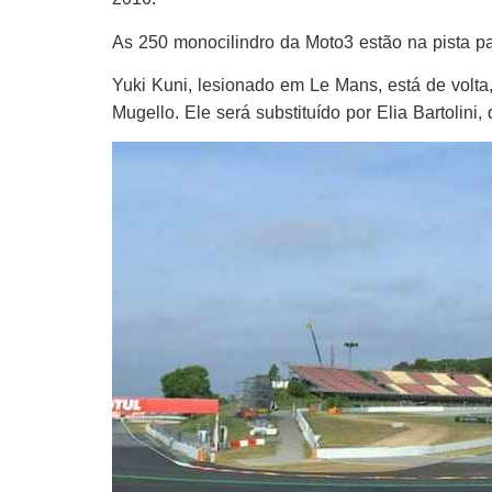
As 250 monocilindro da Moto3 estão na pista p
Yuki Kuni, lesionado em Le Mans, está de volta
Mugello. Ele será substituído por Elia Bartolini