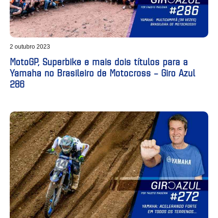
2 outubro 2023
MotoGP, Superbike e mais dois títulos para a
Yamaha no Brasileiro de Motocross – Giro Azul
286