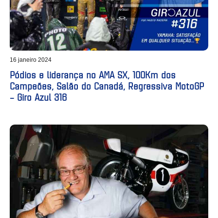
16 janeiro 2024
Pódios e liderança no AMA SX, 100Km dos
Campeões, Salão do Canadá, Regressiva MotoGP
– Giro Azul 316