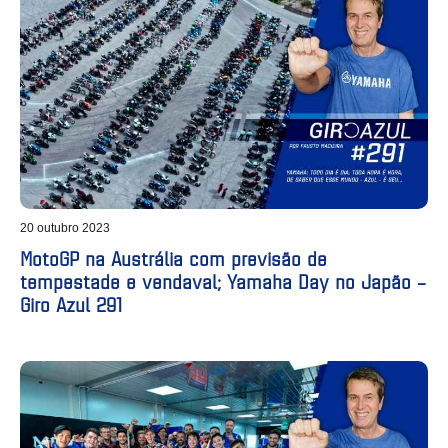
20 outubro 2023
MotoGP na Austrália com previsão de
tempestade e vendaval; Yamaha Day no Japão –
Giro Azul 291