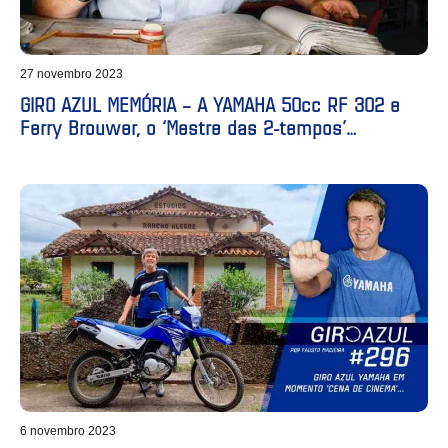
27 novembro 2023
GIRO AZUL MEMÓRIA – A YAMAHA 50cc RF 302 e
Ferry Brouwer, o ‘Mestre das 2-tempos’…
6 novembro 2023