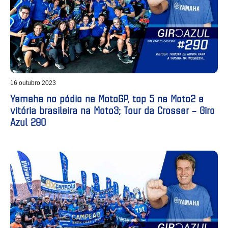
16 outubro 2023
Yamaha no pódio na MotoGP, top 5 na Moto2 e
vitória brasileira na Moto3; Tour da Crosser – Giro
Azul 290