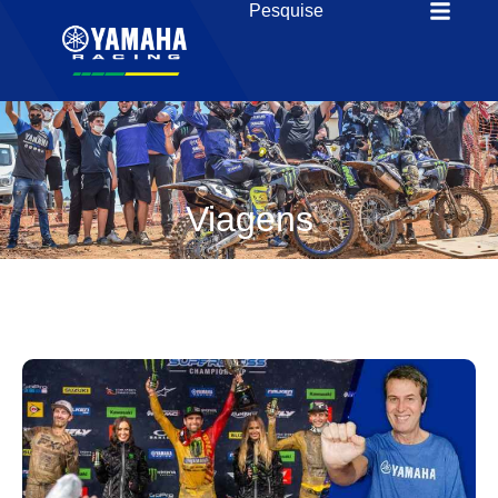
Viagens