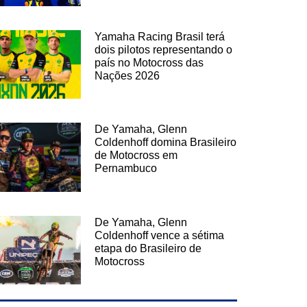
Yamaha Racing Brasil terá
dois pilotos representando o
país no Motocross das
Nações 2026
De Yamaha, Glenn
Coldenhoff domina Brasileiro
de Motocross em
Pernambuco
De Yamaha, Glenn
Coldenhoff vence a sétima
etapa do Brasileiro de
Motocross