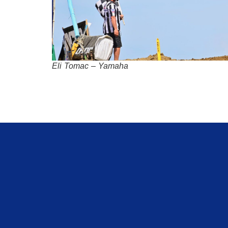
Eli Tomac – Yamaha