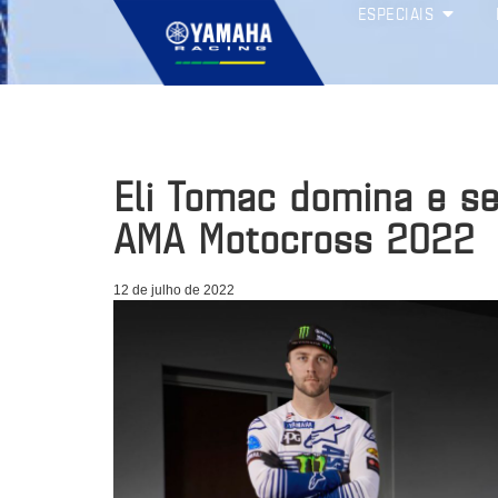
ESPECIAIS
Eli Tomac domina e se 
AMA Motocross 2022
12 de julho de 2022