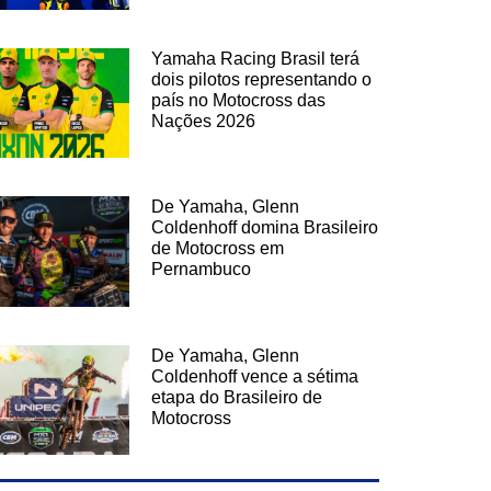
Yamaha Racing Brasil terá
dois pilotos representando o
país no Motocross das
Nações 2026
De Yamaha, Glenn
Coldenhoff domina Brasileiro
de Motocross em
Pernambuco
De Yamaha, Glenn
Coldenhoff vence a sétima
etapa do Brasileiro de
Motocross