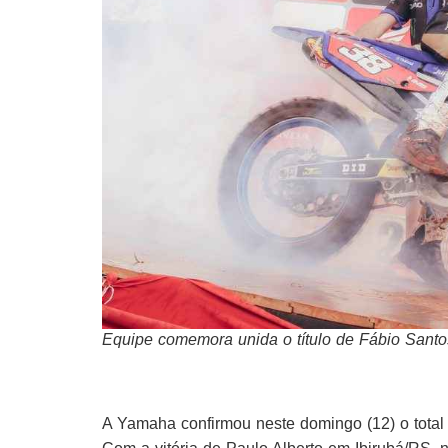
Equipe comemora unida o título de Fábio Santos
A Yamaha confirmou neste domingo (12) o total