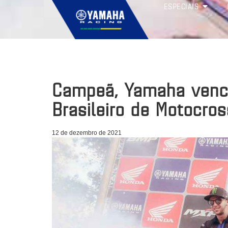
ESPECIAIS
Campeã, Yamaha venc
Brasileiro de Motocro
12 de dezembro de 2021