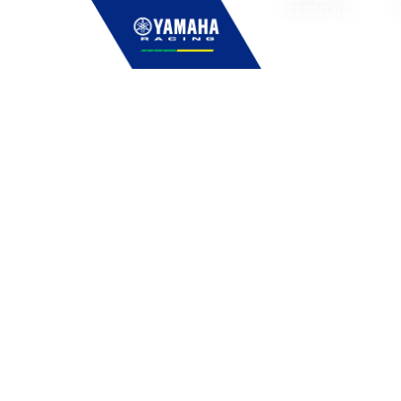
ESPECIAIS