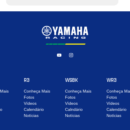
R3
WSBK
WR3
Mais
Conheça Mais
Conheça Mais
Conheça Ma
Fotos
Fotos
Fotos
Vídeos
Vídeos
Vídeos
io
Calendário
Calndário
Calendário
Notícias
Notícias
Notícias