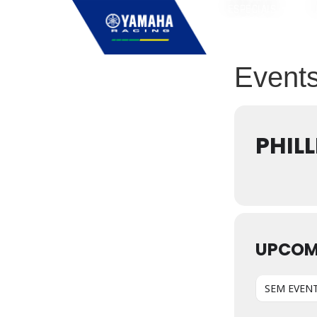
ESPECIAIS
Events
PHILL
UPCOM
SEM EVENT