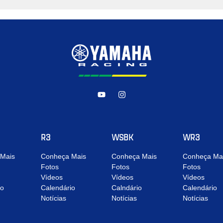
R3
WSBK
WR3
Mais
Conheça Mais
Conheça Mais
Conheça Ma
Fotos
Fotos
Fotos
Vídeos
Vídeos
Vídeos
io
Calendário
Calndário
Calendário
Notícias
Notícias
Notícias